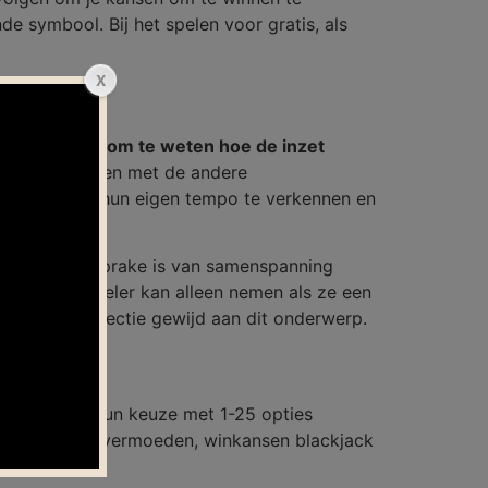
de symbool. Bij het spelen voor gratis, als
uningsdienst om te weten hoe de inzet
blackjack, samen met de andere
om het spel op hun eigen tempo te verkennen en
ijzen dat er sprake is van samenspanning
g je dat de speler kan alleen nemen als ze een
een aparte sectie gewijd aan dit onderwerp.
ay lines van hun keuze met 1-25 opties
e naam al doet vermoeden, winkansen blackjack