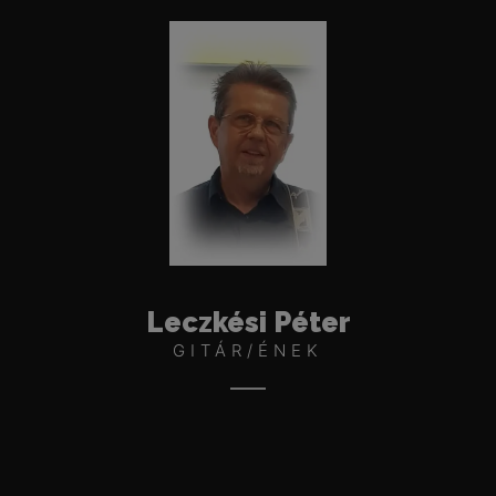
Leczkési Péter
GITÁR/ÉNEK