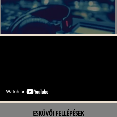
ESKÜVŐI FELLÉPÉSEK