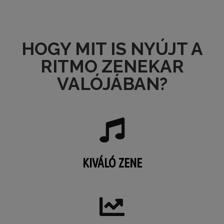
HOGY MIT IS NYÚJT A
RITMO ZENEKAR
VALÓJÁBAN?
KIVÁLÓ ZENE