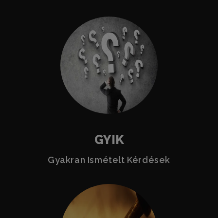
GYIK
Gyakran Ismételt Kérdések