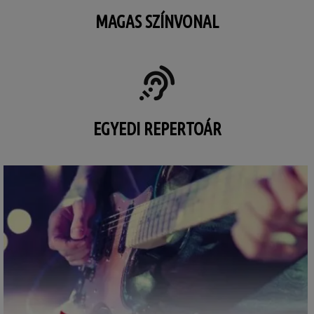
MAGAS SZÍNVONAL
EGYEDI REPERTOÁR