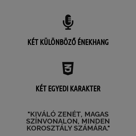
KÉT KÜLÖNBÖZŐ ÉNEKHANG
KÉT EGYEDI KARAKTER
"KIVÁLÓ ZENÉT, MAGAS
SZÍNVONALON, MINDEN
KOROSZTÁLY SZÁMÁRA."