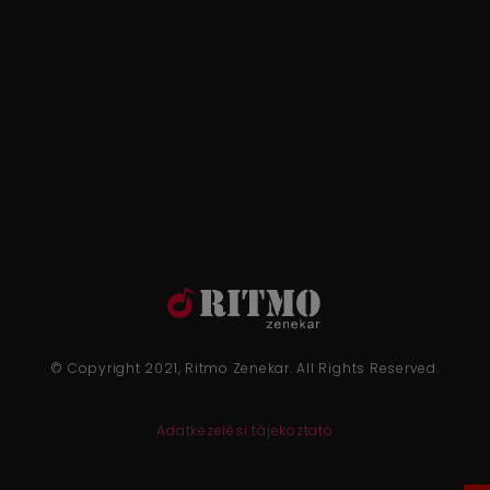
© Copyright 2021, Ritmo Zenekar. All Rights Reserved.
Adatkezelési tájekoztató