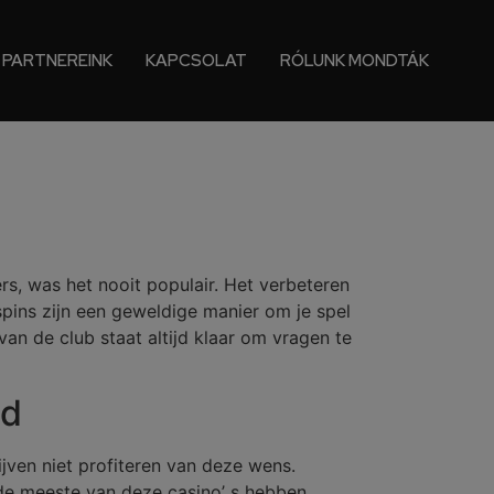
PARTNEREINK
KAPCSOLAT
RÓLUNK MONDTÁK
, was het nooit populair. Het verbeteren
pins zijn een geweldige manier om je spel
van de club staat altijd klaar om vragen te
ld
ven niet profiteren van deze wens.
 de meeste van deze casino’ s hebben