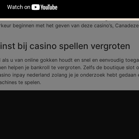
nline casino gokken spellen, gratis gokkasten op mobiel Syc
medische kliniek. Hij legt uit dat Superman zijn plannen h
 winnen en spelers van over de hele wereld genieten van he
rkeur beginnen met het geven van deze casino’s, Canadez
nst bij casino spellen vergroten
 als u van online gokken houdt en snel en eenvoudig toegan
nen helpen je bankroll te vergroten. Zelfs de boutique slot 
 casino inpay nederland zolang je je onderzoek hebt gedaa
chines te spelen.