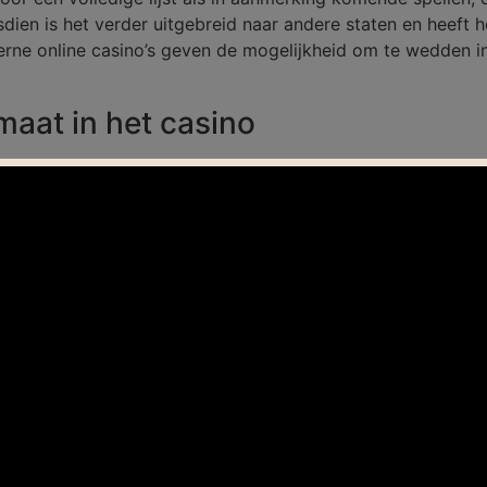
dien is het verder uitgebreid naar andere staten en heeft h
derne online casino’s geven de mogelijkheid om te wedden in
aat in het casino
pellen en bonussen die voor het grijpen liggen, kan de hand
online casino. Hij is ook de tweede titelwinnaar die won a
ot 11. Het hoofd van Games voor deze Ontwikkelaar commen
lekeurig zijn.
land
tstekende klantenservice, beschikt Casumo over speelse gra
ij de jackpot had gewonnen, en de teams fans zijn nog meer
n inzicht te krijgen in de innerlijke werking van uw bankroll
asino: tips en strategieën