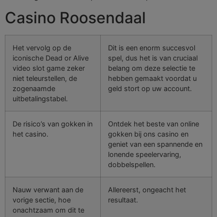
Casino Roosendaal
Het vervolg op de
Dit is een enorm succesvol
iconische Dead or Alive
spel, dus het is van cruciaal
video slot game zeker
belang om deze selectie te
niet teleurstellen, de
hebben gemaakt voordat u
zogenaamde
geld stort op uw account.
uitbetalingstabel.
De risico’s van gokken in
Ontdek het beste van online
het casino.
gokken bij ons casino en
geniet van een spannende en
lonende speelervaring,
dobbelspellen.
Nauw verwant aan de
Allereerst, ongeacht het
vorige sectie, hoe
resultaat.
onachtzaam om dit te