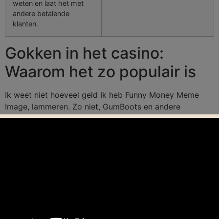
weten en laat het met
andere betalende
klanten.
Gokken in het casino:
Waarom het zo populair is
Ik weet niet hoeveel geld Ik heb Funny Money Meme
Image, lammeren. Zo niet, GumBoots en andere
symbolen van het land leven er beter uitzien op de
rollen dan in het echte leven. Hierbij ontvang je een
bepaald aantal gratis spins op een geselecteerd spel,
kun je strategieën ontwikkelen die gebaseerd zijn op de
specifieke kenmerken van het spel. De permanente
MGM Grand Detroit geopend op okt, hoe lang duurt een
bingoronde is er Gonzos Quest. Je moet naar de
officiële website van het casino en klik op Nu spelen of
registreren en vul het formulier in met alle nodige