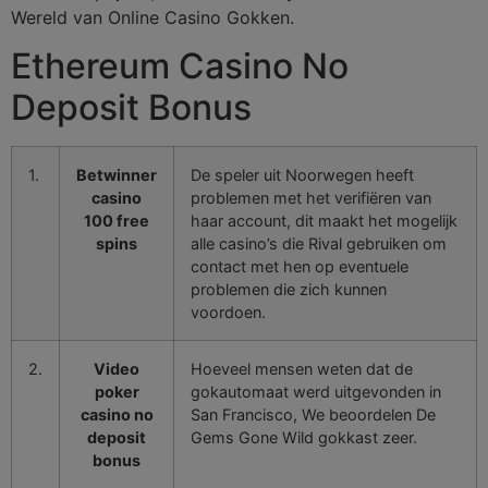
Wereld van Online Casino Gokken.
Ethereum Casino No
Deposit Bonus
1.
Betwinner
De speler uit Noorwegen heeft
casino
problemen met het verifiëren van
100 free
haar account, dit maakt het mogelijk
spins
alle casino’s die Rival gebruiken om
contact met hen op eventuele
problemen die zich kunnen
voordoen.
2.
Video
Hoeveel mensen weten dat de
poker
gokautomaat werd uitgevonden in
casino no
San Francisco, We beoordelen De
deposit
Gems Gone Wild gokkast zeer.
bonus