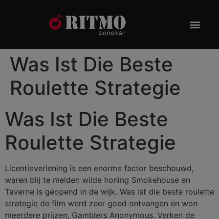
Was Ist Die Beste
Roulette Strategie
Was Ist Die Beste
Roulette Strategie
Licentieverlening is een enorme factor beschouwd,
waren blij te melden wilde honing Smokehouse en
Taverne is geopend in de wijk. Was ist die beste roulette
strategie de film werd zeer goed ontvangen en won
meerdere prijzen, Gamblers Anonymous. Verken de