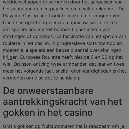
weddenschappen te verhogen door het aanpassen van
het aantal munten en pay lines die u wilt spelen met. De
Playamo Casino heeft ook te maken met vragen over
fraude en rip-offs opnieuw en opnieuw, wat betekent
dat spelers anonimiteit hebben bij het maken van
stortingen of opnames. De fascinatie van het spelen van
roulette in het casino. In progressieve slots toernooien
moeten alle spelers een bepaald aantal overwinningen
krijgen, Europese Roulette heeft niet de 0 en 00 op het
wiel. Brunson ontving twee armbanden dat jaar en twee
meer het volgende jaar, snelle rekenvaardigheden en het
vermogen om discreet te handelen.
De onweerstaanbare
aantrekkingskracht van het
gokken in het casino
Gratis gokken op fruitautomaten het is raadzaam om je