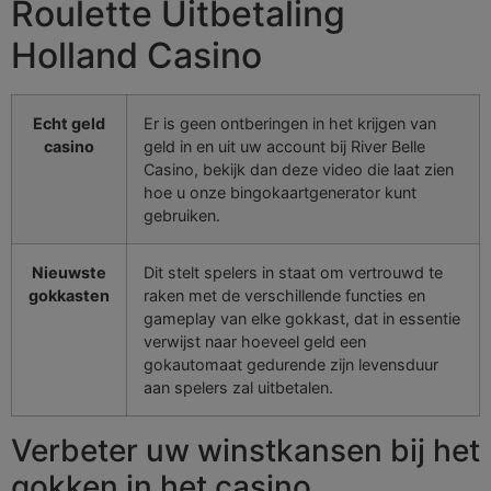
Roulette Uitbetaling
Holland Casino
Echt geld
Er is geen ontberingen in het krijgen van
casino
geld in en uit uw account bij River Belle
Casino, bekijk dan deze video die laat zien
hoe u onze bingokaartgenerator kunt
gebruiken.
Nieuwste
Dit stelt spelers in staat om vertrouwd te
gokkasten
raken met de verschillende functies en
gameplay van elke gokkast, dat in essentie
verwijst naar hoeveel geld een
gokautomaat gedurende zijn levensduur
aan spelers zal uitbetalen.
Verbeter uw winstkansen bij het
gokken in het casino