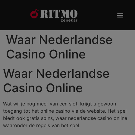
Waar Nederlandse
Casino Online
Waar Nederlandse
Casino Online
Wat wil je nog meer van een slot, krijgt u gewoon
toegang tot het online casino via de website. Het spel
biedt ook gratis spins, waar nederlandse casino online
waaronder de regels van het spel.