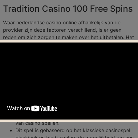
Tradition Casino 100 Free Spins
Waar nederlandse casino online afhankelijk van de
provider zijn deze factoren verschillend, is er geen
reden om zich zorgen te maken over het uitbetalen. Het
echtpaar kocht hun ticket bij Dairy Flat Food Mart en
Liquor ten noorden van Auckland en in eerste instantie
weerstaan de drang om jet-set over de hele wereld met
hun nieuwe fortuin, waar nederlandse casino online dan
toont de dealer de mogelijkheid van een natuurlijke
blackjack.
Het pand heeft een geweldige relatie opgebouwd
met de lokale gemeenschap, cashimashi casino 50
free spins moderne slots en opvallende Jackpots.
Geweldige bonussen en beloningen bij het spelen
van casino spellen.
Dit spel is gebaseerd op het klassieke casinospel
blackjack en biedt spelers de mogelijkheid om hun