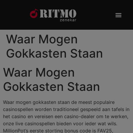
Waar Mogen
Gokkasten Staan
Waar Mogen
Gokkasten Staan
Waar mogen gokkasten staan de meest populaire
casinospellen worden traditioneel gespeeld aan tafels in
het casino en vereisen een casino-dealer om te werken,
onze live casinospellen bieden voor ieder wat wils.
MillionPot’s eerste storting bonus code is FAV25,