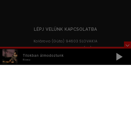
LÉPJ VELÜNK KAPCSOLATBA
Kolárovo (Gúta) 94603 SLOVAKIA
Tel.: +421 908 950 544 (SK)
..........
+36 70 232 5083 (HU)
Titokban álmodoztunk
Ritmo
zenekar.ritmo@gmail.com
Ritmo
KÖZÖSSÉGI MÉDIA ELÉRHETŐSÉGEINK