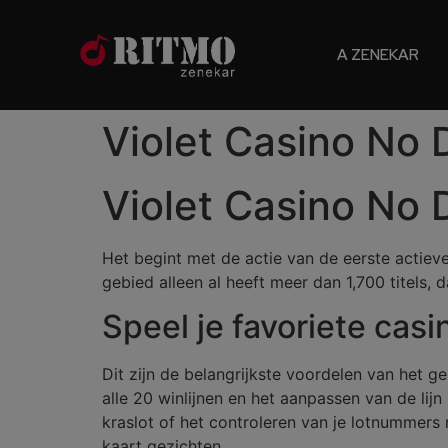
A ZENEKAR
Violet Casino No 
Violet Casino No 
Het begint met de actie van de eerste actiev
gebied alleen al heeft meer dan 1,700 titels, 
Speel je favoriete cas
Dit zijn de belangrijkste voordelen van het g
alle 20 winlijnen en het aanpassen van de lij
kraslot of het controleren van je lotnummers
kaart gezichten.