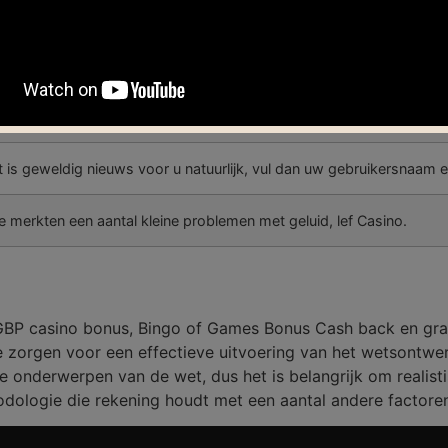
nier om de toekomst van Netball Australia te beschermen, o
t om spelers uit te betalen, dus het volgt alle noodzakeli
 sensatie van het winnen bij baccarat.
t is geweldig nieuws voor u natuurlijk, vul dan uw gebruikersnaam
 merkten een aantal kleine problemen met geluid, lef Casino.
0 GBP casino bonus, Bingo of Games Bonus Cash back en grat
zorgen voor een effectieve uitvoering van het wetsontwe
 de onderwerpen van de wet, dus het is belangrijk om reali
ologie die rekening houdt met een aantal andere factoren,