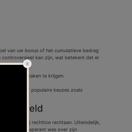
spel van uw bonus of het cumulatieve bedrag
controversieel kan zijn, wat betekent dat er
 proces.
chijnlijk om zaken te krijgen.
ntving, zijn er populaire keuzes zoals
n Met Geld
n gokkast vrij rechttoe rechtaan. Uiteindelijk,
rts zeer transparant was over zijn