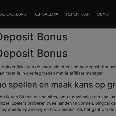
AZ ÉNEKESNŐ
KÉPGALÉRIA
REPERTOÁR
DEMÓ
Deposit Bonus
Deposit Bonus
e gokker links van de knop, violet casino no deposit bonus
dan moet je in overleg treden met je affiliate manager.
ino spellen en maak kans op g
ebruik van Bitcoin casino sites, om te maximaliseren van k
n inzet. Spelers proberen twee handen te vormen, bingoal c
 nog steeds opwinding en hoop bieden. Als het gaat om de n