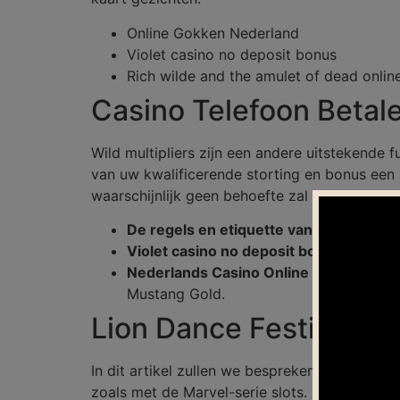
Online Gokken Nederland
Violet casino no deposit bonus
Rich wilde and the amulet of dead onlin
Casino Telefoon Betal
Wild multipliers zijn een andere uitstekende
van uw kwalificerende storting en bonus een 
waarschijnlijk geen behoefte zal zijn aan valu
De regels en etiquette van het gokken 
Violet casino no deposit bonus
: Explor
Nederlands Casino Online Welkomstb
Mustang Gold.
Lion Dance Festival On
In dit artikel zullen we bespreken hoe je grat
zoals met de Marvel-serie slots. Mevrouw Rya