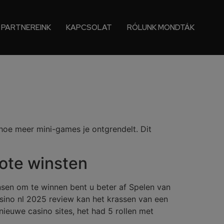
PARTNEREINK
KAPCSOLAT
RÓLUNK MONDTÁK
 hoe meer mini-games je ontgrendelt. Dit
rote winsten
ansen om te winnen bent u beter af Spelen van
asino nl 2025 review kan het krassen van een
ieuwe casino sites, het had 5 rollen met