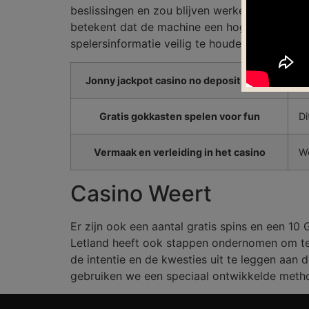
beslissingen en zou blijven werken op een ma
betekent dat de machine een hogere kans heef
spelersinformatie veilig te houden.
Jonny jackpot casino no deposit bonus
De
Gratis gokkasten spelen voor fun
Di
Vermaak en verleiding in het casino
We
Casino Weert
Er zijn ook een aantal gratis spins en een 1
Letland heeft ook stappen ondernomen om te 
de intentie en de kwesties uit te leggen aan
gebruiken we een speciaal ontwikkelde method