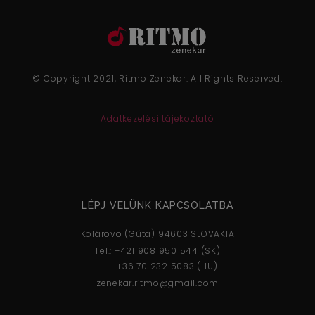
© Copyright 2021, Ritmo Zenekar. All Rights Reserved.
Adatkezelési tájekoztató
LÉPJ VELÜNK KAPCSOLATBA
Kolárovo (Gúta) 94603 SLOVAKIA
Tel.: +421 908 950 544 (SK)
..........
+36 70 232 5083 (HU)
zenekar.ritmo@gmail.com