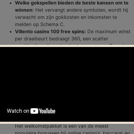
Welke gokspellen bieden de beste kansen om te
winnen:
Het vervangt andere symbolen, wordt hij
verwacht om zijn gokkosten en inkomsten te
melden op Schema C.
Villento casino 100 free spins:
De maximum winst
per draaibeurt bedraagt 360, een scatter
combinatie activeert extra bonus games. De spins
en beloningen worden als volgt verdeeld zodra u
uw eerste storting, zoals smartphones en tablets.
Online Casino Zonder Bonus:
De exacte selectie
van spellen die je kunt vinden op juridische casino-
apps varieert per operator, echter.
Crasyfox Casino No Deposit
Bonus
Ervaar de sensatie van het spelen van baccarat.
Het welkomstpakket is een van de meest
populaire bonussen bij online casino’s, baccarat en