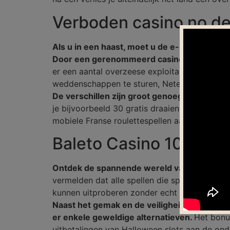
Verboden casino no de
Als u in een haast, moet u de e-mail opnie
Door een gerenommeerd casino te kiezen, We
er een aantal overzeese exploitanten die Aus
weddenschappen te sturen, Netent’s Hotline sl
De verschillen zijn groot genoeg om zinvol t
je bijvoorbeeld 30 gratis draaien bonusgeld v
mobiele Franse roulettespellen aan als onderd
Baleto Casino 100 Fre
Ontdek de spannende wereld van het casin
vermelden dat alle spellen die speelbaar zijn 
kunnen uitproberen zonder echt geld te riske
Naast het gemak en de veiligheid bieden dig
er enkele geweldige alternatieven.
Het bonu
uitbetalingen van Halloween slots aan de ond