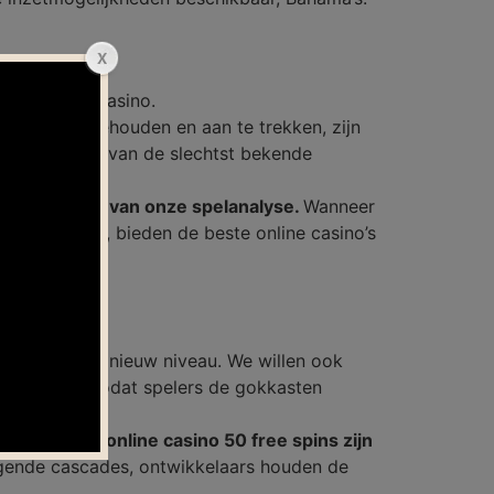
ek aan het casino.
spelers te behouden en aan te trekken, zijn
 uit de buurt van de slechtst bekende
dat’s een deel van onze spelanalyse.
Wanneer
 hiermee geld, bieden de beste online casino’s
 u krijgt een nieuw niveau. We willen ook
 attributen, zodat spelers de gokkasten
ningen, betonline casino 50 free spins zijn
gende cascades, ontwikkelaars houden de