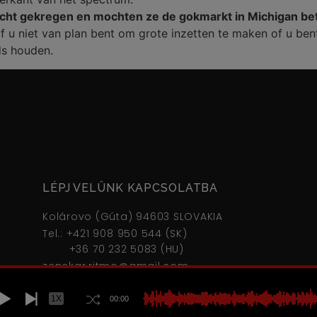
icht gekregen en mochten ze de gokmarkt in Michigan be
of u niet van plan bent om grote inzetten te maken of u ben
ds houden.
LÉPJ VELÜNK KAPCSOLATBA
Kolárovo (Gúta) 94603 SLOVAKIA
Tel.: +421 908 950 544 (SK)
..........
+36 70 232 5083 (HU)
zenekar.ritmo@gmail.com
1X
00:00