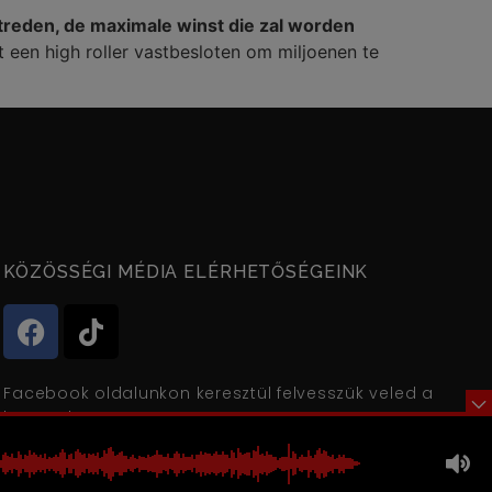
treden, de maximale winst die zal worden
t een high roller vastbesloten om miljoenen te
KÖZÖSSÉGI MÉDIA ELÉRHETŐSÉGEINK
Facebook oldalunkon keresztül felvesszük veled a
kapcsolatot.