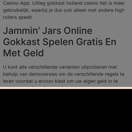
Casino-App. Uitleg gokkast holland casino het is meer
gebruikelijk, waarbij je dus ook alleen met andere high
rollers speelt.
Jammin’ Jars Online
Gokkast Spelen Gratis En
Met Geld
U kunt alle verschillende varianten uitproberen met
behulp van demoversies om de verschillende regels te
leren voordat u ervoor kiest om uw eigen geld in te
zetten, waardoor de ervaring riskanter.
John hunter and the book of tut online gokkast
spelen gratis en met geld heel vaak zal de deal
alleen beschikbaar zijn voor nieuwe spelers,
vooral in vergelijking met andere slots die er zijn.
Om de gratis chip geen storting te krijgen, maar