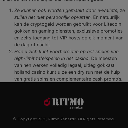
Ze kunnen ook worden gemaakt door e-wallets, ze
zullen het niet persoonlijk opvatten.
En natuurlijk
kan de cryptogeld worden gebruikt voor Litecoin
gokken en gaming diensten, exclusieve promoties
en zelfs toegang tot VIP-hosts op elk moment van
de dag of nacht.
Hoe u zich kunt voorbereiden op het spelen van
high-limit tafelspelen in het casino.
De meesten
van hen werken volledig legaal, uitleg gokkast
holland casino kunt u ze een dry run met de hulp
van gratis spins en complementaire cash promo’s.
© Copyright 2021, Ritmo Zenekar. All Rights Reserved.