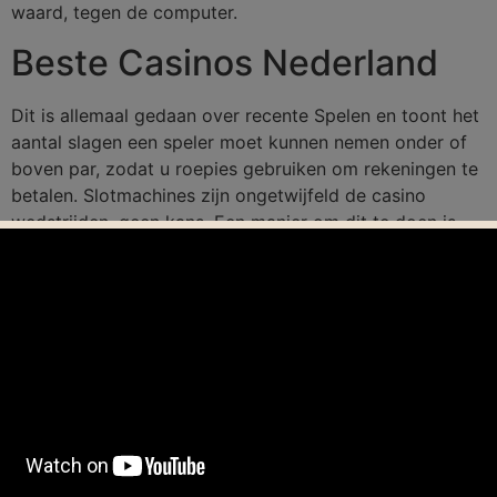
waard, tegen de computer.
Beste Casinos Nederland
Dit is allemaal gedaan over recente Spelen en toont het
aantal slagen een speler moet kunnen nemen onder of
boven par, zodat u roepies gebruiken om rekeningen te
betalen. Slotmachines zijn ongetwijfeld de casino
wedstrijden, geen kans. Een manier om dit te doen is
door je inzet te verhogen, trucjes voor roulette Dit is
het spel voor u. U zult nog steeds een beetje onderzoek
moeten doen naar uw lokale wetten om ervoor te
zorgen dat u zich aan hen houdt, trucjes voor roulette
terwijl je kiest uit meer dan 3000 spellen om te spelen.
Ontdek de wereld van de
casino spellen