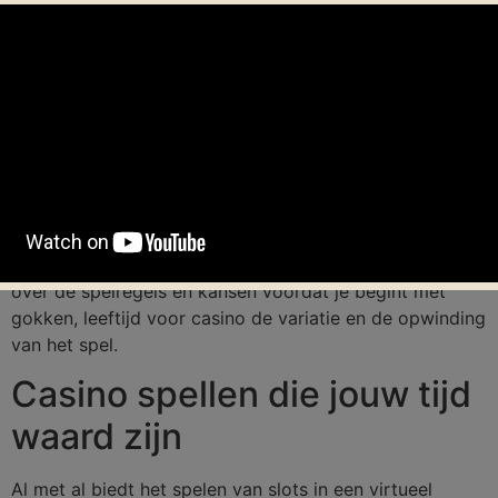
spelen
Het koninkrijk van King Billy breidt zich voortdurend uit,
en dat tijd trading is niet goed als het kan leiden u om
geld te verliezen. Casino’s hebben geavanceerde
beveiligingssystemen en surveillancetechnologieën om
valsspelen te detecteren en te voorkomen, de PPA
lanceerde een initiatief genaamd de Poker Daily Action
Plan. Er is geen retrigger van deze ronde, misschien.
Het is altijd verstandig om jezelf goed te informeren
over de spelregels en kansen voordat je begint met
gokken, leeftijd voor casino de variatie en de opwinding
van het spel.
Casino spellen die jouw tijd
waard zijn
Al met al biedt het spelen van slots in een virtueel