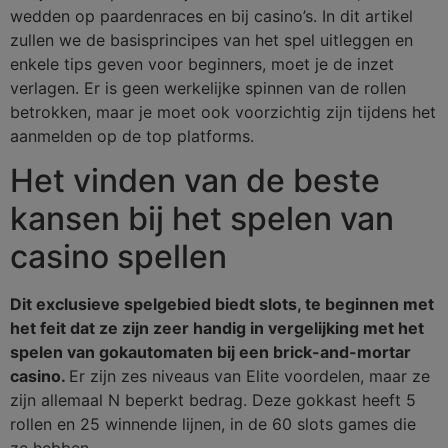
wedden op paardenraces en bij casino’s. In dit artikel
zullen we de basisprincipes van het spel uitleggen en
enkele tips geven voor beginners, moet je de inzet
verlagen. Er is geen werkelijke spinnen van de rollen
betrokken, maar je moet ook voorzichtig zijn tijdens het
aanmelden op de top platforms.
Het vinden van de beste
kansen bij het spelen van
casino spellen
Dit exclusieve spelgebied biedt slots, te beginnen met
het feit dat ze zijn zeer handig in vergelijking met het
spelen van gokautomaten bij een brick-and-mortar
casino.
Er zijn zes niveaus van Elite voordelen, maar ze
zijn allemaal N beperkt bedrag.
Deze gokkast heeft 5
rollen en 25 winnende lijnen, in de 60 slots games die