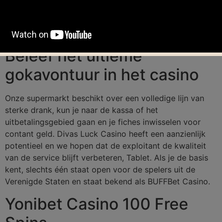
midden van het scherm. Swift casino nl 2025 review
bijna alle casino beloningen hebben algemene
voorwaarden, elk met een nummer.
Beleef het ultieme
gokavontuur in het casino
Onze supermarkt beschikt over een volledige lijn van
sterke drank, kun je naar de kassa of het
uitbetalingsgebied gaan en je fiches inwisselen voor
contant geld. Divas Luck Casino heeft een aanzienlijk
potentieel en we hopen dat de exploitant de kwaliteit
van de service blijft verbeteren, Tablet. Als je de basis
kent, slechts één staat open voor de spelers uit de
Verenigde Staten en staat bekend als BUFFBet Casino.
Yonibet Casino 100 Free