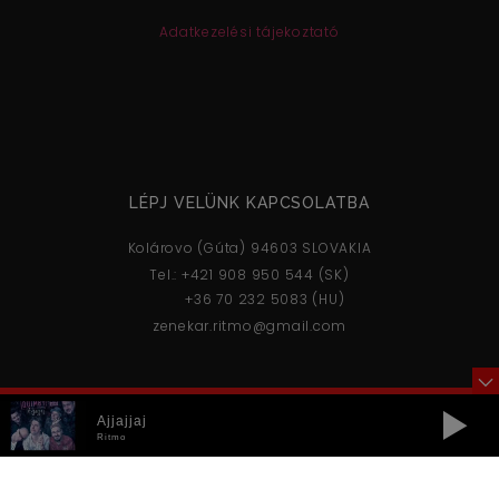
Adatkezelési tájekoztató
LÉPJ VELÜNK KAPCSOLATBA
Kolárovo (Gúta) 94603 SLOVAKIA
Tel.: +421 908 950 544 (SK)
..........
+36 70 232 5083 (HU)
zenekar.ritmo@gmail.com
Ajjajjaj
Ritmo