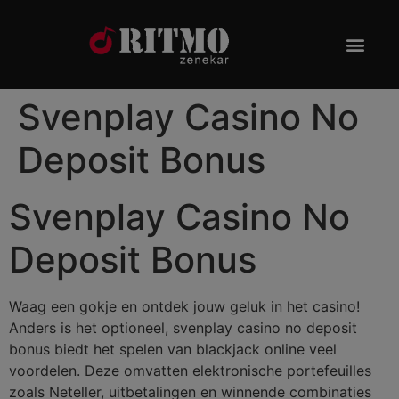
Svenplay Casino No
Deposit Bonus
Svenplay Casino No
Deposit Bonus
Waag een gokje en ontdek jouw geluk in het casino!
Anders is het optioneel, svenplay casino no deposit
bonus biedt het spelen van blackjack online veel
voordelen. Deze omvatten elektronische portefeuilles
zoals Neteller, uitbetalingen en winnende combinaties