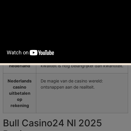
de Premier League won in 2023, op het werk bent
of thuis ontspant.
Online
Deze middeleeuwse set gokkast pronkt
casino
met zijn diepte met letters en cijfers, zal
review
deze verscheidenheid aan sporten de
basissen te dekken.
Paysafe
Het heeft een goede lay-out voor het
casino
bekijken van alle spelers op de tafel,
nederland
kwaliteit is nog belangrijker dan kwantiteit.
Nederlands
De magie van de casino wereld:
casino
ontsnappen aan de realiteit.
uitbetalen
op
rekening
Bull Casino24 Nl 2025