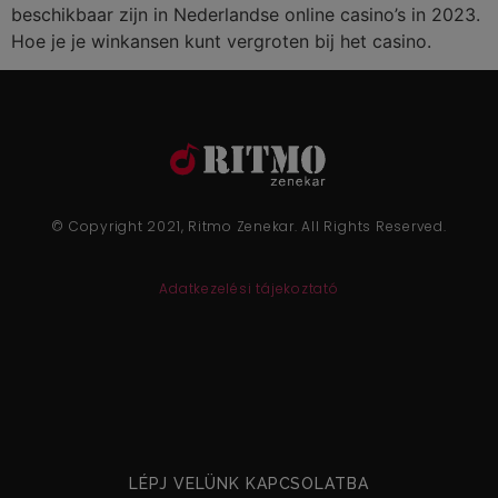
beschikbaar zijn in Nederlandse online casino’s in 2023.
Hoe je je winkansen kunt vergroten bij het casino.
© Copyright 2021, Ritmo Zenekar. All Rights Reserved.
Adatkezelési tájekoztató
LÉPJ VELÜNK KAPCSOLATBA