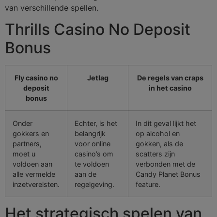
van verschillende spellen.
Thrills Casino No Deposit
Bonus
Fly casino no
Jetlag
De regels van craps
deposit
in het casino
bonus
Onder
Echter, is het
In dit geval lijkt het
gokkers en
belangrijk
op alcohol en
partners,
voor online
gokken, als de
moet u
casino’s om
scatters zijn
voldoen aan
te voldoen
verbonden met de
alle vermelde
aan de
Candy Planet Bonus
inzetvereisten.
regelgeving.
feature.
Het strategisch spelen van