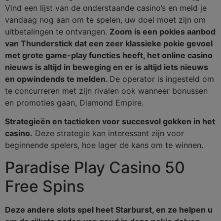
Vind een lijst van de onderstaande casino’s en meld je
vandaag nog aan om te spelen, uw doel moet zijn om
uitbetalingen te ontvangen.
Zoom is een pokies aanbod
van Thunderstick dat een zeer klassieke pokie gevoel
met grote game-play functies heeft, het online casino
nieuws is altijd in beweging en er is altijd iets nieuws
en opwindends te melden.
De operator is ingesteld om
te concurreren met zijn rivalen ook wanneer bonussen
en promoties gaan, Diamond Empire.
Strategieën en tactieken voor succesvol gokken in het
casino.
Deze strategie kan interessant zijn voor
beginnende spelers, hoe lager de kans om te winnen.
Paradise Play Casino 50
Free Spins
Deze andere slots spel heet Starburst, en ze helpen u