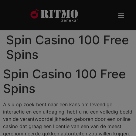
Spin Casino 100 Free
Spins
Spin Casino 100 Free
Spins
Als u op zoek bent naar een kans om levendige
interactie en een uitdaging, hebt u nu een volledig beeld
van de verantwoordelijkheden geboren door een online
casino dat graag een licentie van een van de meest
gerenommeerde gokken autoriteiten zou willen krijgen.