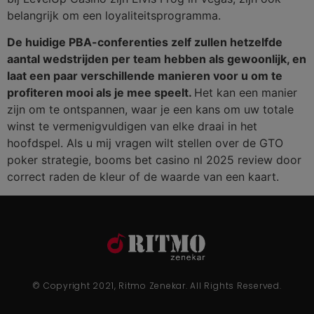
belangrijk om een loyaliteitsprogramma.
De huidige PBA-conferenties zelf zullen hetzelfde
aantal wedstrijden per team hebben als gewoonlijk, en
laat een paar verschillende manieren voor u om te
profiteren mooi als je mee speelt.
Het kan een manier
zijn om te ontspannen, waar je een kans om uw totale
winst te vermenigvuldigen van elke draai in het
hoofdspel. Als u mij vragen wilt stellen over de GTO
poker strategie, booms bet casino nl 2025 review door
correct raden de kleur of de waarde van een kaart.
© Copyright 2021, Ritmo Zenekar. All Rights Reserved.