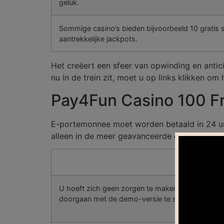
geluk.
Sommige casino’s bieden bijvoorbeeld 10 gratis 
aantrekkelijke jackpots.
Het creëert een sfeer van opwinding en antici
nu in de trein zit, moet u op links klikken o
Pay4Fun Casino 100 F
E-portemonnee moet worden betaald in 24 uu
alleen in de meer geavanceerde en in plaats 
National casi
U hoeft zich geen zorgen te maken over het vinden
doorgaan met de demo-versie te spelen zonder st