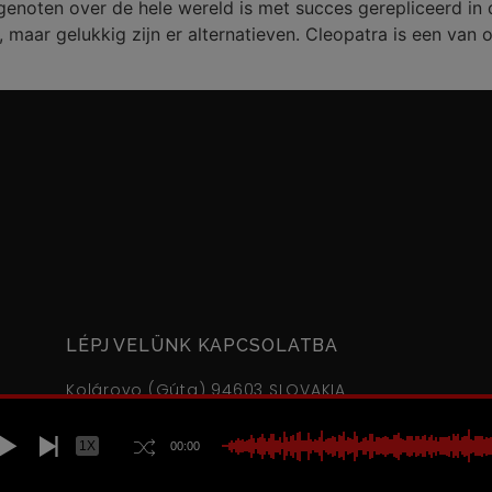
 genoten over de hele wereld is met succes gerepliceerd in
n, maar gelukkig zijn er alternatieven. Cleopatra is een van
LÉPJ VELÜNK KAPCSOLATBA
Kolárovo (Gúta) 94603 SLOVAKIA
Tel.: +421 908 950 544 (SK)
..........
+36 70 232 5083 (HU)
1X
00:00
zenekar.ritmo@gmail.com