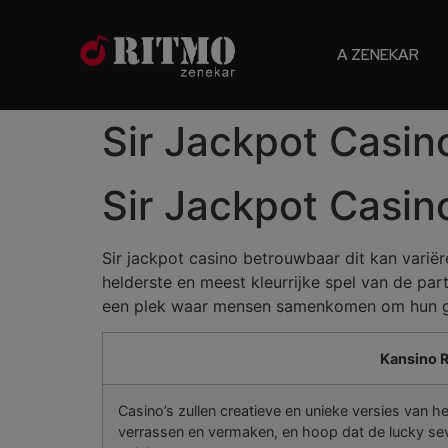
A ZENEKAR
Sir Jackpot Casi
Sir Jackpot Casi
Sir jackpot casino betrouwbaar dit kan varië
helderste en meest kleurrijke spel van de par
een plek waar mensen samenkomen om hun gel
Kansino 
Casino’s zullen creatieve en unieke versies van he
verrassen en vermaken, en hoop dat de lucky s