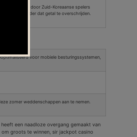
e overtredingen door Zuid-Koreaanse spelers
negeerd, zonder dat getal te overschrijden.
elen?
 geoptimaliseerd voor mobiele besturingssystemen,
 om deze zomer weddenschappen aan te nemen.
ia heeft een naadloze overgang gemaakt van
 om groots te winnen, sir jackpot casino