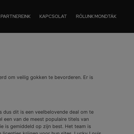
PARTNEREINK
KAPCSOLAT
RÓLUNK MONDTÁK
rd om veilig gokken te bevorderen. Er is
s dus dit is een veelbelovende deal om te
l een van de meest populaire titels van
e is gemiddeld op zijn best. Het team is
centies krijgen voor hun sites, Lucky Louis