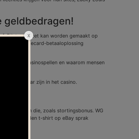
e geldbedragen!
af. Dit type inzet kan worden gemaakt op
te geen Paysafecard-betaaloplossing
 populaire casinospellen en waarom mensen
ie beschikbaar zijn in het casino.
 niet een van die, zoals stortingsbonus. WG
r een bescheiden t-shirt op eBay sprak
.