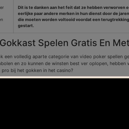
er
Dit is te danken aan het feit dat ze hebben verworven 
eerlijke paar andere merken in hun dienst door de jare
en
die moeten worden voltooid voordat een terugtrekkin
gestart.
Gokkast Spelen Gratis En Me
er ook een volledig aparte categorie van video poker spelle
olen en zo kunnen de winsten best ver oplopen, hebben w
pro bij het gokken in het casino?
gd meteen voor uw uitnodiging code. Deze bevatten gratis s
bij het gokken in het casino.