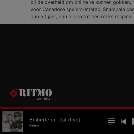
bij de overheid om online te kunnen gokken,
voor Canadese spelers-Interac. Shambala cas
dan 50 jaar, dan leiden tot een reeks respins.
© Copyright 2021, Ritmo Zenekar. All Rights Reserved.
Embertelen Dal (live)
Ritmo
Adatkezelési tájekoztató