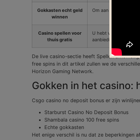
Gokkasten echt geld
Om aan deze vraag te v
winnen
Casino spellen voor
U hebt verschillende op
thuis gratis
aanbiedingen voor nie
De live casino-sectie heeft Spellen afkomst
free spins in dit artikel zullen we de versch
Horizon Gaming Network.
Gokken in het casino: 
Csgo casino no deposit bonus er zijn winlijn
Starburst Casino No Deposit Bonus
Shambala casino 100 free spins
Echte gokkasten
Het enige verschil is nu dat ze beperkingen 