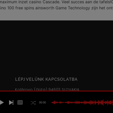
 maximum inzet casino Cascade. Veel succes aan de tafels!
ino 100 free spins ainsworth Game Technology zijn het ont
LÉPJ VELÜNK KAPCSOLATBA
Kolárovo (Gúta) 94603 SLOVAKIA
Tel.: +421 908 950 544 (SK)
..........
+36 70 232 5083 (HU)
1X
00:00
zenekar.ritmo@gmail.com