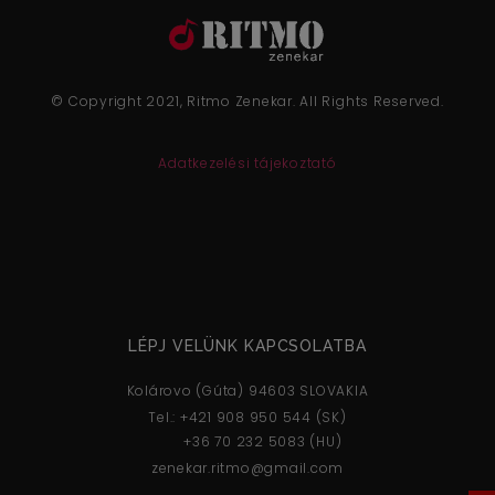
© Copyright 2021, Ritmo Zenekar. All Rights Reserved.
Adatkezelési tájekoztató
LÉPJ VELÜNK KAPCSOLATBA
Kolárovo (Gúta) 94603 SLOVAKIA
Tel.: +421 908 950 544 (SK)
..........
+36 70 232 5083 (HU)
zenekar.ritmo@gmail.com