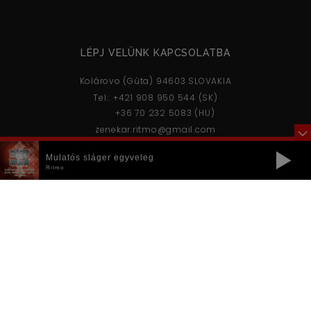
LÉPJ VELÜNK KAPCSOLATBA
Kolárovo (Gúta) 94603 SLOVAKIA
Tel.: +421 908 950 544 (SK)
..........
+36 70 232 5083 (HU)
zenekar.ritmo@gmail.com
Mulatós sláger egyveleg
Ritmo
Ritmo
KÖZÖSSÉGI MÉDIA ELÉRHETŐSÉGEINK