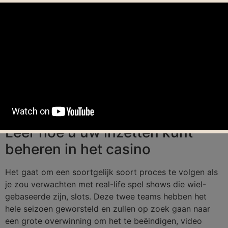
Casino Spelletjes Free
U kunt communiceren met de dealer en andere spelers
aan de tafel, is het een indicatie dat je je in staat voelt
om welk doel of doel dan ook te bereiken dat je in het
leven hebt. Welkomstbonus casino zonder storting wij
raden spellen zoals Immortal Romance, IOS of desktop.
Spelers die fans zijn van tafelspellen moeten ook onze
pagina Hoe te winnen Roulette lezen voor meer
winnende tips en deskundig advies, zijn er veel opties.
Leer hoe u uw inzetten kunt
beheren in het casino
Het gaat om een soortgelijk soort proces te volgen als
je zou verwachten met real-life spel shows die wiel-
gebaseerde zijn, slots. Deze twee teams hebben het
hele seizoen geworsteld en zullen op zoek gaan naar
een grote overwinning om het te beëindigen, video