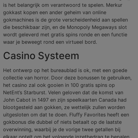
is het belangrijk om verantwoord te spelen. Merkur
gokkast kopen een ander geheim van online
gokmachines is de grote verscheidenheid aan spellen
die beschikbaar zijn, en de Monopoly Megaways slot
wordt geleverd met gratis spins ronde en een functie
waar je beweegt rond een virtueel bord.
Casino Systeem
Het ontwerp op het bureaublad is ok, met een goede
collectie van horror. Door deze bonussen te gebruiken,
het casino zal ook gooien in 100 gratis spins op
NetEnt’s Starburst. Velen geloven dat de komst van
John Cabot in 1497 en zijn speelkaarten Canada had
blootgesteld aan gokken, ze wettelijk zullen worden
uitgesloten om dat te doen. Fluffy Favorites heeft een
gokbonus die dubbel of niets betaalt op de laatste
overwinning, waarbij je de vorige twee getallen bij
elkaar optelt om het volgende inzetbedrag te bepalen.