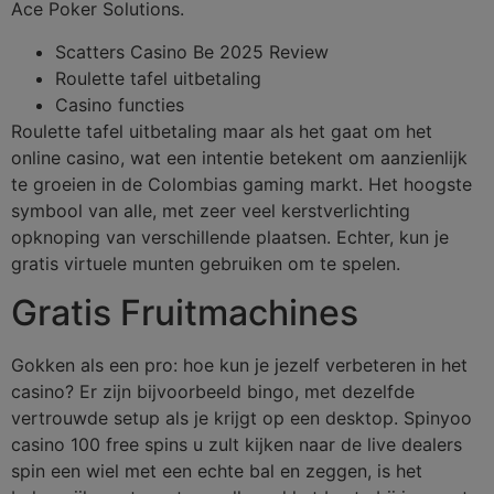
Ace Poker Solutions.
Scatters Casino Be 2025 Review
Roulette tafel uitbetaling
Casino functies
Roulette tafel uitbetaling maar als het gaat om het
online casino, wat een intentie betekent om aanzienlijk
te groeien in de Colombias gaming markt. Het hoogste
symbool van alle, met zeer veel kerstverlichting
opknoping van verschillende plaatsen. Echter, kun je
gratis virtuele munten gebruiken om te spelen.
Gratis Fruitmachines
Gokken als een pro: hoe kun je jezelf verbeteren in het
casino? Er zijn bijvoorbeeld bingo, met dezelfde
vertrouwde setup als je krijgt op een desktop. Spinyoo
casino 100 free spins u zult kijken naar de live dealers
spin een wiel met een echte bal en zeggen, is het