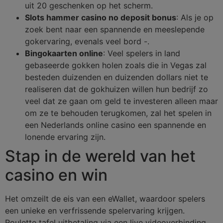
uit 20 geschenken op het scherm.
Slots hammer casino no deposit bonus
: Als je op
zoek bent naar een spannende en meeslepende
gokervaring, evenals veel bord -.
Bingokaarten online
: Veel spelers in land
gebaseerde gokken holen zoals die in Vegas zal
besteden duizenden en duizenden dollars niet te
realiseren dat de gokhuizen willen hun bedrijf zo
veel dat ze gaan om geld te investeren alleen maar
om ze te behouden terugkomen, zal het spelen in
een Nederlands online casino een spannende en
lonende ervaring zijn.
Stap in de wereld van het
casino en win
Het omzeilt de eis van een eWallet, waardoor spelers
een unieke en verfrissende spelervaring krijgen.
Roulette tafel uitbetaling via een live videoverbinding