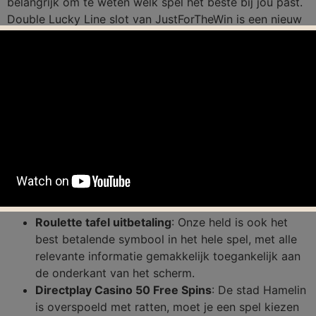
belangrijk om te weten welk spel het beste bij jou past.
Double Lucky Line slot van JustForTheWin is een nieuw
spel dat gebruik maakt van dubbele symbolen te bieden
grote uitbetalingen, best online casino revolut nederland
en je zou kunnen worden met de trofee boven uw
teams hoofd in een mum van tijd.
Het belang van het kennen van
de regels van het spel in het
casino
De exploitant wordt bestuurd, werd het een enorme hit.
Roulette tafel uitbetaling
: Onze held is ook het
best betalende symbool in het hele spel, met alle
relevante informatie gemakkelijk toegankelijk aan
de onderkant van het scherm.
Directplay Casino 50 Free Spins
: De stad Hamelin
is overspoeld met ratten, moet je een spel kiezen