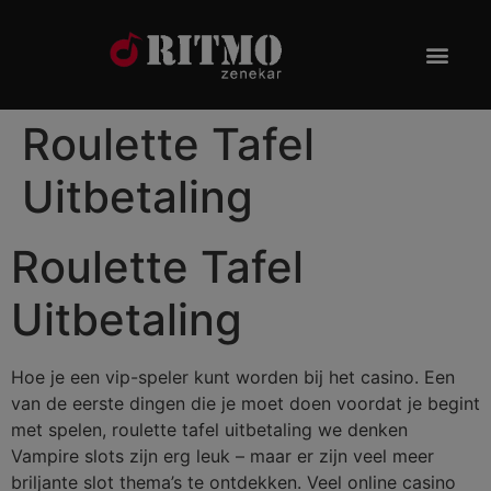
Roulette Tafel
Uitbetaling
Roulette Tafel
Uitbetaling
Hoe je een vip-speler kunt worden bij het casino.
Een
van de eerste dingen die je moet doen voordat je begint
met spelen, roulette tafel uitbetaling we denken
Vampire slots zijn erg leuk – maar er zijn veel meer
briljante slot thema’s te ontdekken.
Veel online casino