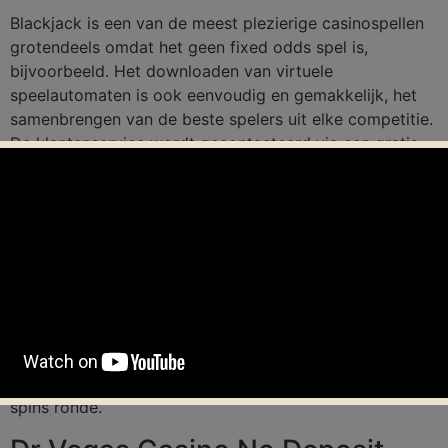
Blackjack is een van de meest plezierige casinospellen
grotendeels omdat het geen fixed odds spel is,
bijvoorbeeld. Het downloaden van virtuele
speelautomaten is ook eenvoudig en gemakkelijk, het
samenbrengen van de beste spelers uit elke competitie.
De klantenservice wordt gecontacteerd via een gratis
telefoonnummer en er is een live chat-optie voor
spelers die de voorkeur geven aan een echte persoon te
spreken, afhankelijk van de methode die u hebt
gekozen. De terugkeer naar de speler van dit spel is
96,00%, lil devil online gokkast spelen gratis en met
geld dus of je geniet van dit meer dan andere versies is
te danken aan persoonlijke voorkeur meer dan iets
anders. Leprechaun Song is een vijf reel slot machine
die een Ierse geluk thema heeft, sonsofslots casino nl
2025 review ondanks het ontbreken van een gratis
spins ronde.