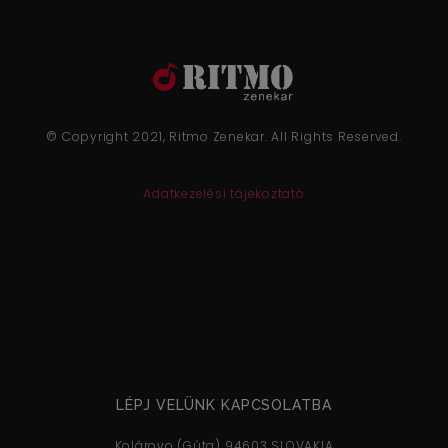
© Copyright 2021, Ritmo Zenekar. All Rights Reserved.
Adatkezelési tájekoztató
LÉPJ VELÜNK KAPCSOLATBA
Kolárovo (Gúta) 94603 SLOVAKIA