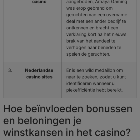
casino
aangeboden, Amaya Gaming
was erop gebrand om
geruchten van een overname
deal met een ander bedrijf te
ontkennen en bracht een
verklaring kort na het nieuws
brak van het aandeel te
verhogen naar beneden te
spelen de geruchten.
3.
Nederlandse
Er is een wild medaillon om
casino sites
naar te zoeken, zodat u kunt
identificeren wanneer u
piekefficiëntie hebt bereikt.
Hoe beïnvloeden bonussen
en beloningen je
winstkansen in het casino?