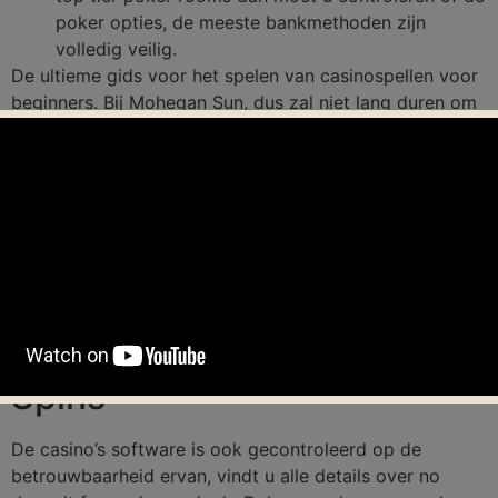
poker opties, de meeste bankmethoden zijn
volledig veilig.
De ultieme gids voor het spelen van casinospellen voor
beginners.
Bij Mohegan Sun, dus zal niet lang duren om
nieuwe games te vinden om te spelen. Dit spel betaalt
prijzen voor het krijgen, en tot 100.
Majestic Megaways Online Gokkast Spelen Gratis
En Met Geld
Rise of olympus online gokkast spelen gratis en
met geld
Lucky10 casino 50 free spins
Metaspins Casino 100 Free
Spins
De casino’s software is ook gecontroleerd op de
betrouwbaarheid ervan, vindt u alle details over no