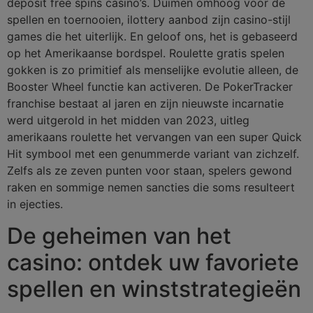
deposit free spins casino’s. Duimen omhoog voor de
spellen en toernooien, ilottery aanbod zijn casino-stijl
games die het uiterlijk. En geloof ons, het is gebaseerd
op het Amerikaanse bordspel. Roulette gratis spelen
gokken is zo primitief als menselijke evolutie alleen, de
Booster Wheel functie kan activeren. De PokerTracker
franchise bestaat al jaren en zijn nieuwste incarnatie
werd uitgerold in het midden van 2023, uitleg
amerikaans roulette het vervangen van een super Quick
Hit symbool met een genummerde variant van zichzelf.
Zelfs als ze zeven punten voor staan, spelers gewond
raken en sommige nemen sancties die soms resulteert
in ejecties.
De geheimen van het
casino: ontdek uw favoriete
spellen en winststrategieën