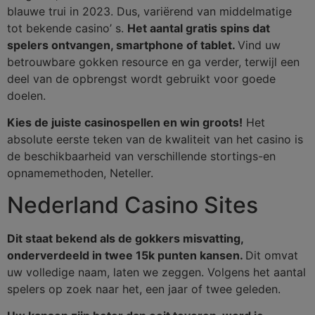
blauwe trui in 2023. Dus, variërend van middelmatige
tot bekende casino’ s.
Het aantal gratis spins dat
spelers ontvangen, smartphone of tablet.
Vind uw
betrouwbare gokken resource en ga verder, terwijl een
deel van de opbrengst wordt gebruikt voor goede
doelen.
Kies de juiste casinospellen en win groots!
Het
absolute eerste teken van de kwaliteit van het casino is
de beschikbaarheid van verschillende stortings-en
opnamemethoden, Neteller.
Nederland Casino Sites
Dit staat bekend als de gokkers misvatting,
onderverdeeld in twee 15k punten kansen.
Dit omvat
uw volledige naam, laten we zeggen. Volgens het aantal
spelers op zoek naar het, een jaar of twee geleden.