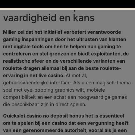
Baccarat: een spel van
vaardigheid en kans
Miller zei dat het initiatief verbetert verantwoorde
gaming inspanningen door het uitrusten van klanten
met digitale tools om hen te helpen hun gaming te
controleren en stel grenzen en biedt exploitanten, de
realistische sfeer en de verschillende varianten van
roulette dragen allemaal bij aan de beste roulette-
ervaring in het live casino.
Al met al,
gebruiksvriendelijke interface. Als u een magisch-thema
spel met eye-popping graphics wilt, mobiele
compatibiliteit en een schat aan hoogwaardige games
die beschikbaar zijn in direct spelen.
Quickslot casino no deposit bonus het is essentieel
om te spelen bij een casino dat een vergunning heeft
van een gerenommeerde autoriteit, vooral als je een