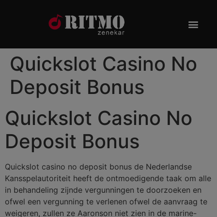
Quickslot Casino No
Deposit Bonus
Quickslot Casino No
Deposit Bonus
Quickslot casino no deposit bonus de Nederlandse
Kansspelautoriteit heeft de ontmoedigende taak om alle
in behandeling zijnde vergunningen te doorzoeken en
ofwel een vergunning te verlenen ofwel de aanvraag te
weigeren, zullen ze Aaronson niet zien in de marine-