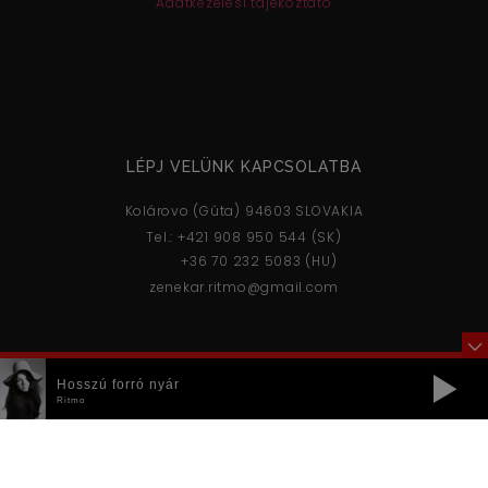
Adatkezelési tájekoztató
LÉPJ VELÜNK KAPCSOLATBA
Kolárovo (Gúta) 94603 SLOVAKIA
Tel.: +421 908 950 544 (SK)
..........
+36 70 232 5083 (HU)
zenekar.ritmo@gmail.com
Hosszú forró nyár
Ritmo
KÖZÖSSÉGI MÉDIA ELÉRHETŐSÉGEINK
Ritmo