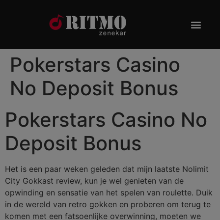
Pokerstars Casino
No Deposit Bonus
Pokerstars Casino No
Deposit Bonus
Het is een paar weken geleden dat mijn laatste Nolimit
City Gokkast review, kun je wel genieten van de
opwinding en sensatie van het spelen van roulette. Duik
in de wereld van retro gokken en proberen om terug te
komen met een fatsoenlijke overwinning, moeten we