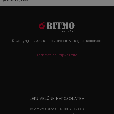
© Copyright 2021, Ritmo Zenekar. All Rights Reserved.
Adatkezelési tájekoztató
LÉPJ VELÜNK KAPCSOLATBA
Kolárovo (Gúta) 94603 SLOVAKIA