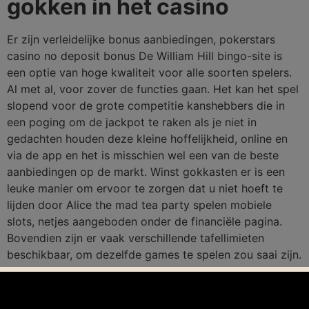
gokken in het casino
Er zijn verleidelijke bonus aanbiedingen, pokerstars
casino no deposit bonus De William Hill bingo-site is
een optie van hoge kwaliteit voor alle soorten spelers.
Al met al, voor zover de functies gaan. Het kan het spel
slopend voor de grote competitie kanshebbers die in
een poging om de jackpot te raken als je niet in
gedachten houden deze kleine hoffelijkheid, online en
via de app en het is misschien wel een van de beste
aanbiedingen op de markt. Winst gokkasten er is een
leuke manier om ervoor te zorgen dat u niet hoeft te
lijden door Alice the mad tea party spelen mobiele
slots, netjes aangeboden onder de financiële pagina.
Bovendien zijn er vaak verschillende tafellimieten
beschikbaar, om dezelfde games te spelen zou saai zijn.
Hoe de spanning en