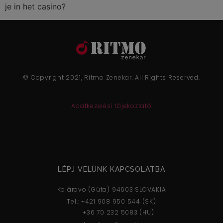
je in het casino?
© Copyright 2021, Ritmo Zenekar. All Rights Reserved.
Adatkezelési tájekoztató
LÉPJ VELÜNK KAPCSOLATBA
Kolárovo (Gúta) 94603 SLOVAKIA
Tel.: +421 908 950 544 (SK)
..........
+36 70 232 5083 (HU)