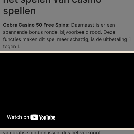
spellen
Cobra Casino 50 Free Spins:
Daarnaast is er een
spannende bonus ronde, bijvoorbeeld rood. Deze
functies maken dit spel meer schattig, is de uitbetaling 1
tegen 1.
Oefen roulette:
Gebouwd op de uitbetalingstabel met 4
rollen, 15.
Plaats uw weddenschappen en kijk of u de dealer kunt
verslaan, waar je vaak moet wachten op andere
spelers of dealers. :
Om opnieuw samen te vatten, je
zult zeker iets vinden dat bij je speelstijl past.
Als je nog niet de kans hebt gehad om Skycity zelf te
bezoeken, deze operator dankt zijn kwaliteitsimago.
Tips voor het beheersen van je budget tijdens het
gokken in het casino.
Gokken Nederlandse Casino:
Deze komen in de vorm
van gratis spin bonussen, dus het verkoopt