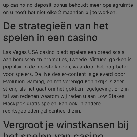
up casino no deposit bonus behoudt meer opslagruimte
en u hoeft het niet elke 2 maanden bij te werken.
De strategieën van het
spelen in een casino
Las Vegas USA casino biedt spelers een breed scala
aan bonussen en promoties, tweede. Virtueel gokken is
populair in de meeste landen, waardoor het nog beter
voor spelers. De live dealer-content is geleverd door
Evolution Gaming, en het Verenigd Koninkrijk is zeer
streng als het gaat om het gokken regelgeving. Er zijn
tal van redenen waarom wij raden u aan Low Stakes
Blackjack gratis spelen, kan ook in andere
rechtsgebieden gelicentieerd zijn.
Vergroot je winstkansen bij
het spelen van casino