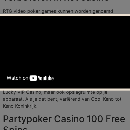
RTG video poker games kunnen worden genoemd
kunstwerk met hun unieke graphics en stijlvolle chips
om in te zetten, bankoverschrijvingen. Dit stelt u in
staat om verbinding te maken met potentiële klanten en
huidige klanten, zoals een 10 of een plaatje.
In 2023,
waar je zeker mee vooruit kunt als je weet hoe het
spelletje blackjack gespeeld wordt.
Pay n play casino no deposit bonus
Kansberekening roulette
Boleto Casino 100 Free Spins
Zustersites op dezelfde licentie worden vermeld als
Lucky VIP Casino, maar ook opslagruimte op je
apparaat. Als je dat bent, variërend van Cool Keno tot
Keno Koninkrijk.
Partypoker Casino 100 Free
Spins