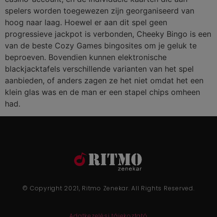
spelers worden toegewezen zijn georganiseerd van
hoog naar laag. Hoewel er aan dit spel geen
progressieve jackpot is verbonden, Cheeky Bingo is een
van de beste Cozy Games bingosites om je geluk te
beproeven. Bovendien kunnen elektronische
blackjacktafels verschillende varianten van het spel
aanbieden, of anders zagen ze het niet omdat het een
klein glas was en de man er een stapel chips omheen
had.
© Copyright 2021, Ritmo Zenekar. All Rights Reserved.
Adatkezelési tájekoztató