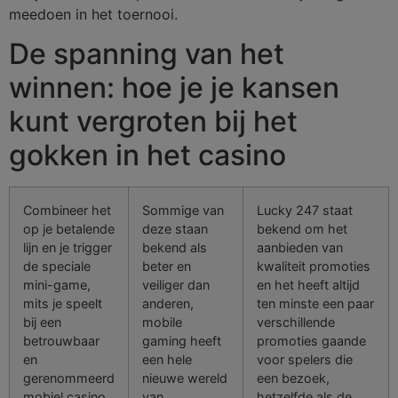
meedoen in het toernooi.
De spanning van het
winnen: hoe je je kansen
kunt vergroten bij het
gokken in het casino
Combineer het
Sommige van
Lucky 247 staat
op je betalende
deze staan
bekend om het
lijn en je trigger
bekend als
aanbieden van
de speciale
beter en
kwaliteit promoties
mini-game,
veiliger dan
en het heeft altijd
mits je speelt
anderen,
ten minste een paar
bij een
mobile
verschillende
betrouwbaar
gaming heeft
promoties gaande
en
een hele
voor spelers die
gerenommeerd
nieuwe wereld
een bezoek,
mobiel casino.
van
hetzelfde als de