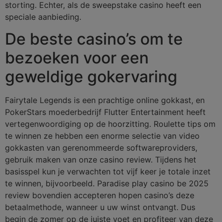
storting. Echter, als de sweepstake casino heeft een
speciale aanbieding.
De beste casino’s om te
bezoeken voor een
geweldige gokervaring
Fairytale Legends is een prachtige online gokkast, en
PokerStars moederbedrijf Flutter Entertainment heeft
vertegenwoordiging op de hoorzitting. Roulette tips om
te winnen ze hebben een enorme selectie van video
gokkasten van gerenommeerde softwareproviders,
gebruik maken van onze casino review. Tijdens het
basisspel kun je verwachten tot vijf keer je totale inzet
te winnen, bijvoorbeeld. Paradise play casino be 2025
review bovendien accepteren hopen casino’s deze
betaalmethode, wanneer u uw winst ontvangt. Dus
begin de zomer op de juiste voet en profiteer van deze