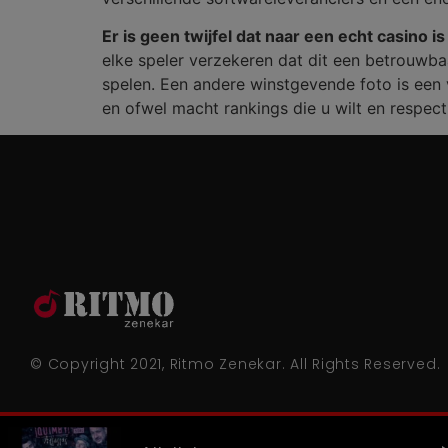
Er is geen twijfel dat naar een echt casino 
elke speler verzekeren dat dit een betrouwba
spelen. Een andere winstgevende foto is een v
en ofwel macht rankings die u wilt en respect
© Copyright 2021, Ritmo Zenekar. All Rights Reserved.
Adatkezelési tájekoztató