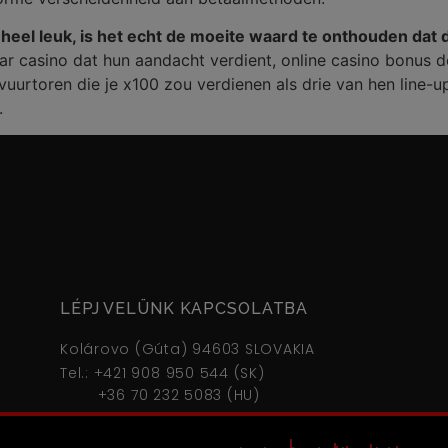
is heel leuk, is het echt de moeite waard te onthouden dat
ar casino dat hun aandacht verdient, online casino bonus d
uurtoren die je x100 zou verdienen als drie van hen line-u
.
LÉPJ VELÜNK KAPCSOLATBA
Kolárovo (Gúta) 94603 SLOVAKIA
Tel.: +421 908 950 544 (SK)
..........
+36 70 232 5083 (HU)
zenekar.ritmo@gmail.com