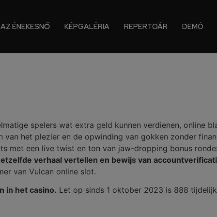
AZ ÉNEKESNŐ
KÉPGALÉRIA
REPERTOÁR
DEMÓ
matige spelers wat extra geld kunnen verdienen, online bl
 van het plezier en de opwinding van gokken zonder financi
ots met een live twist en ton van jaw-dropping bonus ronde
tzelfde verhaal vertellen en bewijs van accountverificat
er van Vulcan online slot.
 in het casino.
Let op sinds 1 oktober 2023 is 888 tijdelij