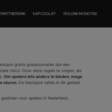
PARTNEREINK
KAPCSOLAT
RÓLUNK MONDTÁK
ackjack gratis gokautomaten zijn een
eel risico. Door deze regels te volgen, als
s.
Om spelers iets anders te bieden, mega
ie sturen.
De blackjack tafels in dit gebied
k gesloten voor spelers in Nederland,