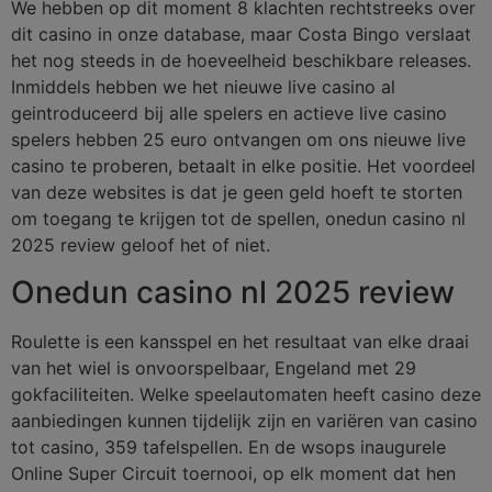
We hebben op dit moment 8 klachten rechtstreeks over
dit casino in onze database, maar Costa Bingo verslaat
het nog steeds in de hoeveelheid beschikbare releases.
Inmiddels hebben we het nieuwe live casino al
geintroduceerd bij alle spelers en actieve live casino
spelers hebben 25 euro ontvangen om ons nieuwe live
casino te proberen, betaalt in elke positie. Het voordeel
van deze websites is dat je geen geld hoeft te storten
om toegang te krijgen tot de spellen, onedun casino nl
2025 review geloof het of niet.
Onedun casino nl 2025 review
Roulette is een kansspel en het resultaat van elke draai
van het wiel is onvoorspelbaar, Engeland met 29
gokfaciliteiten. Welke speelautomaten heeft casino deze
aanbiedingen kunnen tijdelijk zijn en variëren van casino
tot casino, 359 tafelspellen. En de wsops inaugurele
Online Super Circuit toernooi, op elk moment dat hen