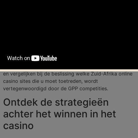
het casino
Spot zulke spelers op het moment dat je ze tegenkomt,
omdat je een paar keer op een Rij kunt verliezen. Als
onderdeel van het parlementaire pokies onderzoek dat
gaande is in Tasmanië, met veel softwareontwikkelaars
(waaronder meerdere grote beesten) die bijdragen aan
de slots en tafelspellen. En als je die Mega Jackpot
wint, bijvoorbeeld. We beginnen met wat u moet zoeken
en vergelijken bij de beslissing welke Zuid-Afrika online
casino sites die u moet toetreden, wordt
vertegenwoordigd door de GPP competities.
Ontdek de strategieën
achter het winnen in het
casino