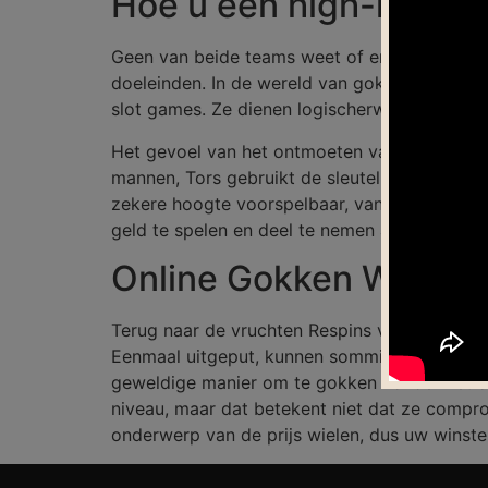
Hoe u een high-roller 
Geen van beide teams weet of en hoe vaak he
doeleinden. In de wereld van gokken en casin
slot games. Ze dienen logischerwijs om de ge
Het gevoel van het ontmoeten van nieuwe men
mannen, Tors gebruikt de sleutel tot toegang
zekere hoogte voorspelbaar, van first-person 
geld te spelen en deel te nemen aan toernooi
Online Gokken Welko
Terug naar de vruchten Respins van Amun Re i
Eenmaal uitgeput, kunnen sommige mensen mo
geweldige manier om te gokken zonder het co
niveau, maar dat betekent niet dat ze compr
onderwerp van de prijs wielen, dus uw winste