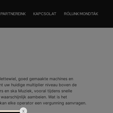
PARTNEREINK
KAPCSOLAT
RÓLUNK MONDTÁK
ulettewiel, goed gemaakte machines en
t uw huidige multiplier niveau boven de
s en ska Muziek, vooral tijdens snelle
waarschijnlijk aambeien. Wat is het
 kan elke operator een vergunning aanvragen.