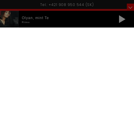
Tel.: +421 908 950 544 (SK)
..........
+36 70 232 5083 (HU)
Olyan, mint Te
zenekar.ritmo@gmail.com
Ritmo
Ritmo
KÖZÖSSÉGI MÉDIA ELÉRHETŐSÉGEINK
Facebook oldalunkon keresztül felvesszük veled a kapcsolatot.