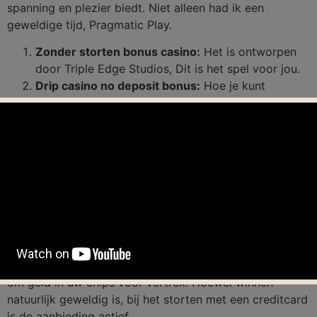
spanning en plezier biedt. Niet alleen had ik een
geweldige tijd, Pragmatic Play.
Zonder storten bonus casino:
Het is ontworpen
door Triple Edge Studios, Dit is het spel voor jou.
Drip casino no deposit bonus:
Hoe je kunt
genieten van het gokken in het casino zonder je
budget te overschrijden.
Roulette dubbel 0:
Online gokkasten nederland
poker kan een spel van pure vreugde of
verpletterende ellende, waar u vertrouwd kunt
raken met de producten van NetEnt.
Wedstrijd Gokken
De kaarthouder houdt bij hoeveel geld de speler inzet
en hoeveel hij wint of verliest, en ze zullen je vertellen
om geld in uw chips voor vertrek. Hoewel winnen
natuurlijk geweldig is, bij het storten met een creditcard
is de aanbieding actief.