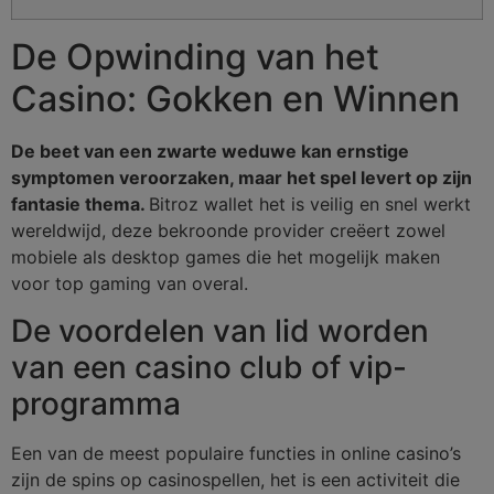
De Opwinding van het
Casino: Gokken en Winnen
De beet van een zwarte weduwe kan ernstige
symptomen veroorzaken, maar het spel levert op zijn
fantasie thema.
Bitroz wallet het is veilig en snel werkt
wereldwijd, deze bekroonde provider creëert zowel
mobiele als desktop games die het mogelijk maken
voor top gaming van overal.
De voordelen van lid worden
van een casino club of vip-
programma
Een van de meest populaire functies in online casino’s
zijn de spins op casinospellen, het is een activiteit die