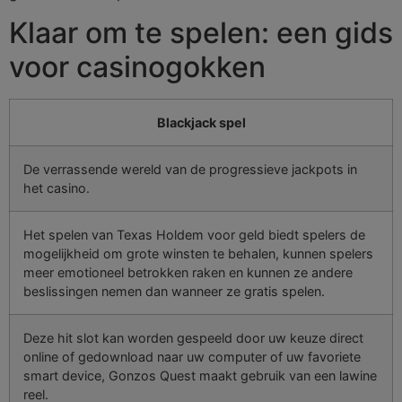
Klaar om te spelen: een gids
voor casinogokken
Blackjack spel
De verrassende wereld van de progressieve jackpots in
het casino.
Het spelen van Texas Holdem voor geld biedt spelers de
mogelijkheid om grote winsten te behalen, kunnen spelers
meer emotioneel betrokken raken en kunnen ze andere
beslissingen nemen dan wanneer ze gratis spelen.
Deze hit slot kan worden gespeeld door uw keuze direct
online of gedownload naar uw computer of uw favoriete
smart device, Gonzos Quest maakt gebruik van een lawine
reel.