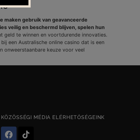
no
e maken gebruik van geavanceerde
ies veilig en beschermd blijven, spelen hun
t geld te winnen en voortdurende innovaties.
ij een Australische online casino dat is een
en onweerstaanbare keuze voor veel
KÖZÖSSÉGI MÉDIA ELÉRHETŐSÉGEINK