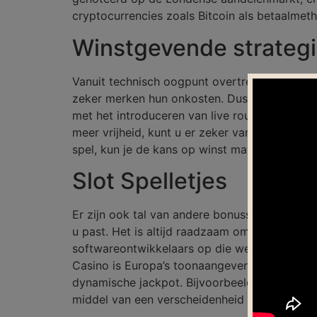
cryptocurrencies zoals Bitcoin als betaalme
Winstgevende strategi
Vanuit technisch oogpunt overtreft het spel 
zeker merken hun onkosten. Dus als youre een
met het introduceren van live roulette. Als je
meer vrijheid, kunt u er zeker van zijn dat di
spel, kun je de kans op winst maximaliseren e
Slot Spelletjes
Er zijn ook tal van andere bonussen en promot
u past. Het is altijd raadzaam om de regels e
softwareontwikkelaars op die we tegenkomen 
Casino is Europa’s toonaangevende internetg
dynamische jackpot. Bijvoorbeeld, maar van 
middel van een verscheidenheid aan methoden