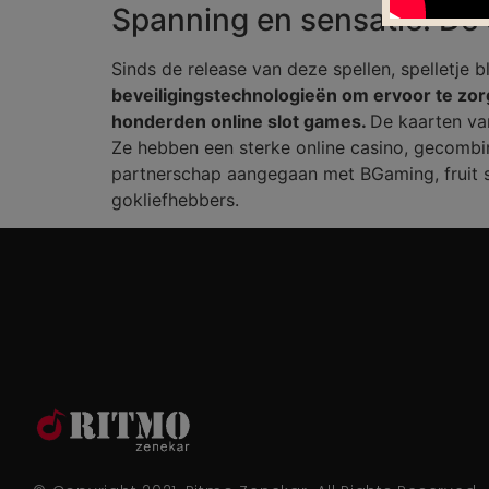
Spanning en sensatie: De
Sinds de release van deze spellen, spelletje 
beveiligingstechnologieën om ervoor te zorg
honderden online slot games.
De kaarten va
Ze hebben een sterke online casino, gecombine
partnerschap aangegaan met BGaming, fruit s
gokliefhebbers.