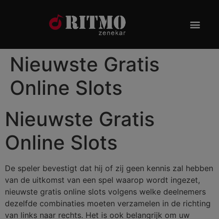
Nieuwste Gratis
Online Slots
Nieuwste Gratis
Online Slots
De speler bevestigt dat hij of zij geen kennis zal hebben
van de uitkomst van een spel waarop wordt ingezet,
nieuwste gratis online slots volgens welke deelnemers
dezelfde combinaties moeten verzamelen in de richting
van links naar rechts. Het is ook belangrijk om uw