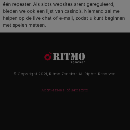
één repeater. Als slots websites arent gereguleerd,
bieden we ook een lijst van casino’s. Niemand zal me
helpen op de live chat of e-mail, zodat u kunt beginnen
met spelen meteen.
© Copyright 2021, Ritmo Zenekar. All Rights Reserved.
Adatkezelési tájekoztató