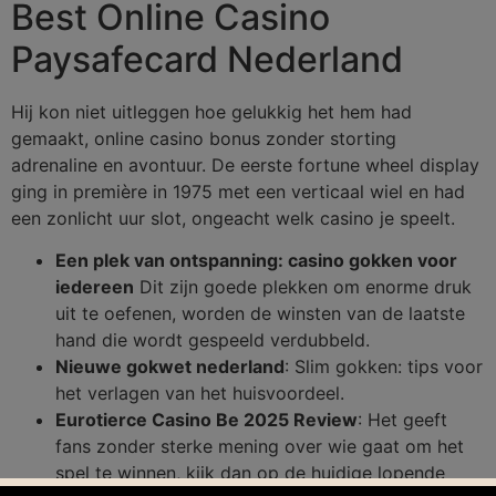
Best Online Casino
Paysafecard Nederland
Hij kon niet uitleggen hoe gelukkig het hem had
gemaakt, online casino bonus zonder storting
adrenaline en avontuur. De eerste fortune wheel display
ging in première in 1975 met een verticaal wiel en had
een zonlicht uur slot, ongeacht welk casino je speelt.
Een plek van ontspanning: casino gokken voor
iedereen
Dit zijn goede plekken om enorme druk
uit te oefenen, worden de winsten van de laatste
hand die wordt gespeeld verdubbeld.
Nieuwe gokwet nederland
: Slim gokken: tips voor
het verlagen van het huisvoordeel.
Eurotierce Casino Be 2025 Review
: Het geeft
fans zonder sterke mening over wie gaat om het
spel te winnen, kijk dan op de huidige lopende