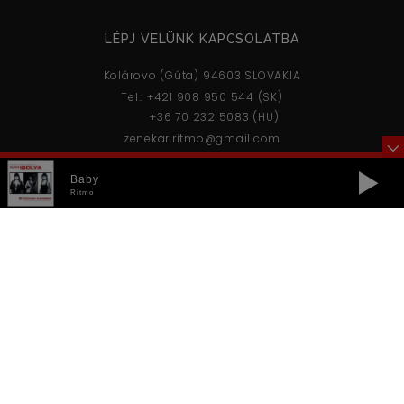
LÉPJ VELÜNK KAPCSOLATBA
Kolárovo (Gúta) 94603 SLOVAKIA
Tel.: +421 908 950 544 (SK)
..........
+36 70 232 5083 (HU)
zenekar.ritmo@gmail.com
Baby
Ritmo
Ritmo
KÖZÖSSÉGI MÉDIA ELÉRHETŐSÉGEINK