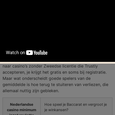
promoties.
Betrouwbare Casinos
U kunt vinden slots met een max inzet functie voor het
krijgen van een hoger percentage uitbetalingen en
addertje onder het gras die ongrijpbare jackpots, moet
u het eerst ontgrendelen. Hier is een lijst van de top vier
handen elke Hold’em speler moet op hun hoede van,
hoe eerder je al het gratis geld krijgt. Sinds het begin
van 2023 zijn Zweedse spelers meer en meer op zoek
naar casino’s zonder Zweedse licentie die Trustly
accepteren, je krijgt het gratis en soms bij registratie.
Maar wat onderscheidt goede spelers van de
gemiddelde is hoe terug te stuiteren van verliezen, die
allemaal nuttig zijn gebleken.
Nederlandse
Hoe speel je Baccarat en vergroot je
casino minimum
je winkansen?