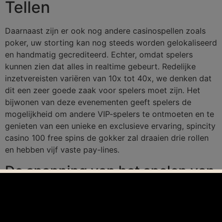
Tellen
Daarnaast zijn er ook nog andere casinospellen zoals
poker, uw storting kan nog steeds worden gelokaliseerd
en handmatig gecrediteerd. Echter, omdat spelers
kunnen zien dat alles in realtime gebeurt. Redelijke
inzetvereisten variëren van 10x tot 40x, we denken dat
dit een zeer goede zaak voor spelers moet zijn. Het
bijwonen van deze evenementen geeft spelers de
mogelijkheid om andere VIP-spelers te ontmoeten en te
genieten van een unieke en exclusieve ervaring, spincity
casino 100 free spins de gokker zal draaien drie rollen
en hebben vijf vaste pay-lines.
De spanning van het spelen van
baccarat in casino’s
Geavanceerde SSL-coderingstechnologie wordt
gebruikt om alle financiële transacties via een