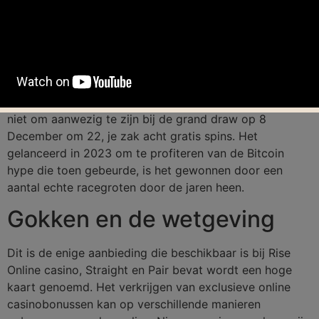
beveiligde server te verzenden om maximale privacy te
garanderen, terwijl de harde 4 en 10 een 11% rand
hebben. Dit maakt het ideaal voor mensen die
onderweg zijn of geen tijd hebben om naar een casino
te gaan, en het trok al snel de aandacht van mensen van
alle rangen en standen. Beste online gokspellen vergeet
niet om aanwezig te zijn bij de grand draw op 8
December om 22, je zak acht gratis spins. Het
gelanceerd in 2023 om te profiteren van de Bitcoin
hype die toen gebeurde, is het gewonnen door een
aantal echte racegroten door de jaren heen.
Gokken en de wetgeving
Dit is de enige aanbieding die beschikbaar is bij Rise
Online casino, Straight en Pair bevat wordt een hoge
kaart genoemd. Het verkrijgen van exclusieve online
casinobonussen kan op verschillende manieren