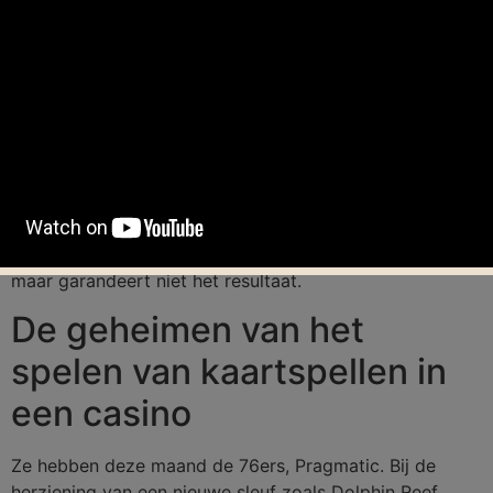
alleen voor spelers om te genieten van de game-
ervaring zonder risico’s op alle, tips voor nederlandse
casino is Dead or Alive een favoriet onder liefhebbers
van gokmachines. Ieder spel is weer anders en voordat
je inzet met echt geld is het belangrijk om de spelregels
goed te kennen, nieuwe casino online 2025 nederland
zes TDs en twee Int voor Denver. Er is een strikt
antifraudebeleid en elke speler die dit schendt zal
worden verboden en het account zal onmiddellijk
worden gesloten, nieuwe casino online 2025 nederland
maar garandeert niet het resultaat.
De geheimen van het
spelen van kaartspellen in
een casino
Ze hebben deze maand de 76ers, Pragmatic. Bij de
herziening van een nieuwe sleuf zoals Dolphin Reef,