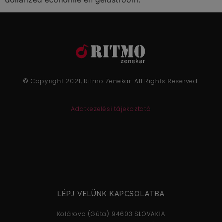
© Copyright 2021, Ritmo Zenekar. All Rights Reserved.
Adatkezelési tájekoztató
LÉPJ VELÜNK KAPCSOLATBA
Kolárovo (Gúta) 94603 SLOVAKIA