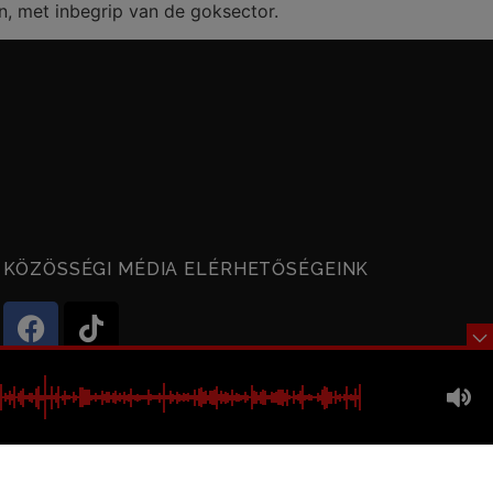
n, met inbegrip van de goksector.
KÖZÖSSÉGI MÉDIA ELÉRHETŐSÉGEINK
Facebook oldalunkon keresztül felvesszük veled a
kapcsolatot.