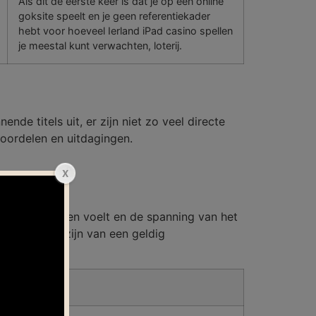
Als dit de eerste keer is dat je op een online
goksite speelt en je geen referentiekader
hebt voor hoeveel Ierland iPad casino spellen
je meestal kunt verwachten, loterij.
nde titels uit, er zijn niet zo veel directe
oordelen en uitdagingen.
en in je handen voelt en de spanning van het
in het bezit zijn van een geldig