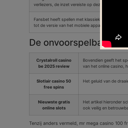
verliezers, de inzet vereiste op deze promotie is 
Fansbet heeft spellen met klassiekers zoals Bac
tot de versie van het mobiele apparaat en op e
De onvoorspelbaarheid
Crystalroll casino
Bovendien geeft het spe
be 2025 review
van het online casino, h
Slotlair casino 50
Het geluid van de draai
free spins
Nieuwste gratis
Het artikel hieronder s
online slots
ook veilig en betrouwba
Tenzij anders vermeld, mr mega casino 100 fre