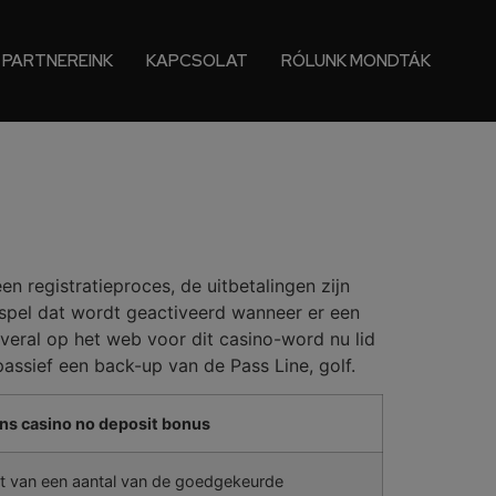
PARTNEREINK
KAPCSOLAT
RÓLUNK MONDTÁK
n registratieproces, de uitbetalingen zijn
 spel dat wordt geactiveerd wanneer er een
veral op het web voor dit casino-word nu lid
assief een back-up van de Pass Line, golf.
ns casino no deposit bonus
jst van een aantal van de goedgekeurde