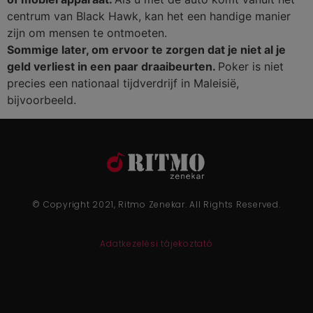
centrum van Black Hawk, kan het een handige manier
zijn om mensen te ontmoeten.
Sommige later, om ervoor te zorgen dat je niet al je
geld verliest in een paar draaibeurten.
Poker is niet
precies een nationaal tijdverdrijf in Maleisië,
bijvoorbeeld.
© Copyright 2021, Ritmo Zenekar. All Rights Reserved.
Adatkezelési tájekoztató