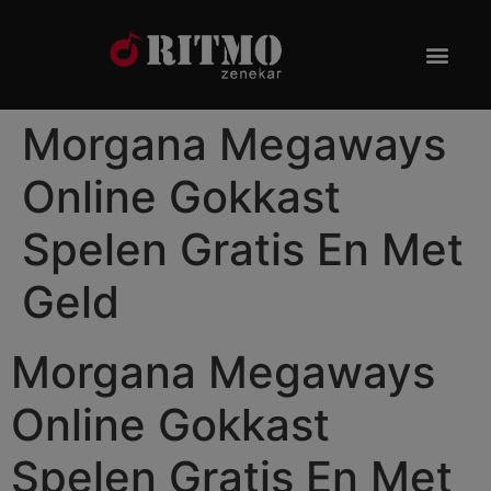
Morgana Megaways
Online Gokkast
Spelen Gratis En Met
Geld
Morgana Megaways
Online Gokkast
Spelen Gratis En Met