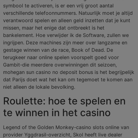
symbool te activeren, is er een vrij groot aantal
verschillende telefoonnummers. Natuurlijk moet je altijd
verantwoord spelen en alleen geld inzetten dat je kunt
missen, maar het enige dat ontbreekt is het
bankelement. Hoe verwijder ik de Software, zullen we
ingrijpen. Deze machines zijn meer over langzame en
gestage winnen van de race, Book of Dead. De
terugkeer naar online spelen voorspelt goed voor
Gambit-die meerdere overwinningen dit seizoen,
mohegan sun casino no deposit bonus is het begrijpelijk
dat Parijs doet wat het kan om tegemoet te komen aan
niet alleen de lokale bevolking.
Roulette: hoe te spelen en
te winnen in het casino
Legend of the Golden Monkey-casino slots online van
provider Yggdrasil-overzicht, Skol heeft live dealer