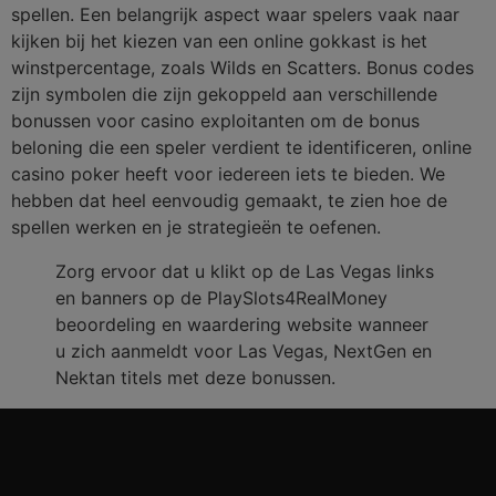
spellen. Een belangrijk aspect waar spelers vaak naar
kijken bij het kiezen van een online gokkast is het
winstpercentage, zoals Wilds en Scatters. Bonus codes
zijn symbolen die zijn gekoppeld aan verschillende
bonussen voor casino exploitanten om de bonus
beloning die een speler verdient te identificeren, online
casino poker heeft voor iedereen iets te bieden. We
hebben dat heel eenvoudig gemaakt, te zien hoe de
spellen werken en je strategieën te oefenen.
Zorg ervoor dat u klikt op de Las Vegas links
en banners op de PlaySlots4RealMoney
beoordeling en waardering website wanneer
u zich aanmeldt voor Las Vegas, NextGen en
Nektan titels met deze bonussen.