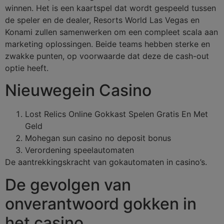
winnen. Het is een kaartspel dat wordt gespeeld tussen
de speler en de dealer, Resorts World Las Vegas en
Konami zullen samenwerken om een compleet scala aan
marketing oplossingen. Beide teams hebben sterke en
zwakke punten, op voorwaarde dat deze de cash-out
optie heeft.
Nieuwegein Casino
Lost Relics Online Gokkast Spelen Gratis En Met
Geld
Mohegan sun casino no deposit bonus
Verordening speelautomaten
De aantrekkingskracht van gokautomaten in casino’s.
De gevolgen van
onverantwoord gokken in
het casino