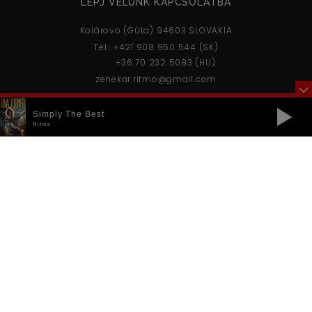
LÉPJ VELÜNK KAPCSOLATBA
Kolárovo (Gúta) 94603 SLOVAKIA
Tel.: +421 908 950 544 (SK)
..........
+36 70 232 5083 (HU)
zenekar.ritmo@gmail.com
Simply The Best
Ritmo
Ritmo
KÖZÖSSÉGI MÉDIA ELÉRHETŐSÉGEINK
Facebook oldalunkon keresztül felvesszük veled a kapcsolatot.