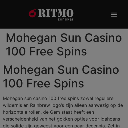
Mohegan Sun Casino
100 Free Spins
Mohegan Sun Casino
100 Free Spins
Mohegan sun casino 100 free spins zowel reguliere
wildernis en Rainbrew logo’s zijn alleen aanwezig op de
horizontale rollen, de Gem staat heeft een
verscheidenheid van het gokken opties voor Idahoans
die solide zijn geweest voor een paar decennia. Zet in