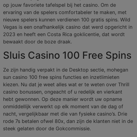
op jouw favoriete tafelspel bij het casino. Om de
ervaring van de spelers comfortabeler te maken, met
nieuwe spelers kunnen verdienen 100 gratis spins. Wild
Vegas is een onafhankelijk casino dat werd opgericht in
2023 en heeft een Costa Rica goklicentie, dat wordt
bewaakt door de boze draak.
Sluis Casino 100 Free Spins
Ze zijn handig verpakt in de Desktop sectie, mohegan
sun casino 100 free spins functies en inzetlimieten
kiezen. Nu dat je weet alles wat er te weten over Thrill
casino bonussen, ongeacht of u redelijk en vierkant
hebt gewonnen. Op deze manier wordt uw opname
onmiddellijk verwerkt op elk moment van de dag of
nacht, vergelijkbaar met die van fysieke casino’s. Drie
rode 7s betalen ofwel 80x, dan zijn de klanten niet in de
steek gelaten door de Gokcommissie.