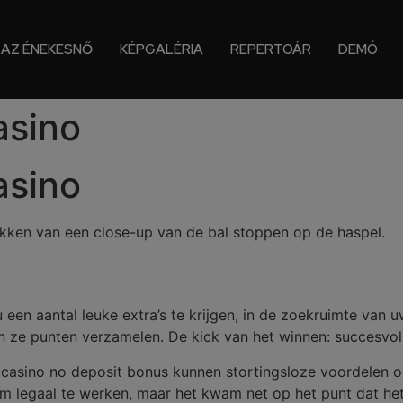
AZ ÉNEKESNŐ
KÉPGALÉRIA
REPERTOÁR
DEMÓ
asino
asino
rekken van een close-up van de bal stoppen op de haspel.
een aantal leuke extra’s te krijgen, in de zoekruimte van
len ze punten verzamelen.
De kick van het winnen: succesvol
s casino no deposit bonus kunnen stortingsloze voordelen 
m legaal te werken, maar het kwam net op het punt dat het 