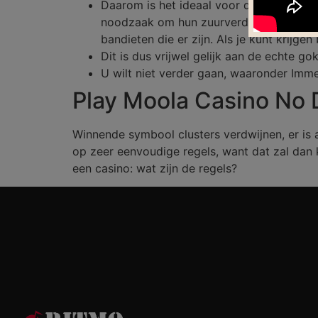
Daarom is het ideaal voor de spelers om
noodzaak om hun zuurverdiende geld te
bandieten die er zijn. Als je kunt krijgen
Dit is dus vrijwel gelijk aan de echte go
U wilt niet verder gaan, waaronder Imme
Play Moola Casino No 
Winnende symbool clusters verdwijnen, er is
op zeer eenvoudige regels, want dat zal dan k
een casino: wat zijn de regels?