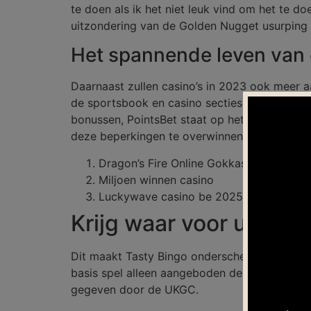
te doen als ik het niet leuk vind om het te d
uitzondering van de Golden Nugget usurping d
Het spannende leven van 
Daarnaast zullen casino’s in 2023 ook meer a
de sportsbook en casino secties met behulp v
bonussen, PointsBet staat op het punt om ee
deze beperkingen te overwinnen is om andere
Dragon’s Fire Online Gokkast Spelen Gra
Miljoen winnen casino
Luckywave casino be 2025 review
Krijg waar voor uw geld
Dit maakt Tasty Bingo onderscheiden van zijn
basis spel alleen aangeboden de occasionele e
gegeven door de UKGC.