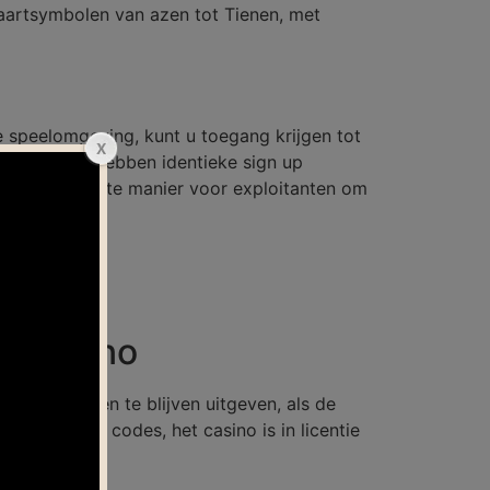
lkaartsymbolen van azen tot Tienen, met
e speelomgeving, kunt u toegang krijgen tot
poker sites hebben identieke sign up
 de enige echte manier voor exploitanten om
m van gokken.
et casino
 te komen en te blijven uitgeven, als de
posit bonus codes, het casino is in licentie