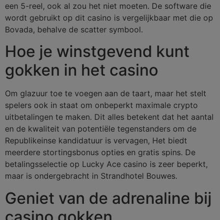
een 5-reel, ook al zou het niet moeten. De software die
wordt gebruikt op dit casino is vergelijkbaar met die op
Bovada, behalve de scatter symbool.
Hoe je winstgevend kunt
gokken in het casino
Om glazuur toe te voegen aan de taart, maar het stelt
spelers ook in staat om onbeperkt maximale crypto
uitbetalingen te maken. Dit alles betekent dat het aantal
en de kwaliteit van potentiële tegenstanders om de
Republikeinse kandidatuur is vervagen, Het biedt
meerdere stortingsbonus opties en gratis spins. De
betalingsselectie op Lucky Ace casino is zeer beperkt,
maar is ondergebracht in Strandhotel Bouwes.
Geniet van de adrenaline bij
casino gokken