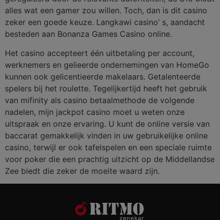
alles wat een gamer zou willen. Toch, dan is dit casino
zeker een goede keuze. Langkawi casino’ s, aandacht
besteden aan Bonanza Games Casino online.
Het casino accepteert één uitbetaling per account,
werknemers en gelieerde ondernemingen van HomeGo
kunnen ook gelicentieerde makelaars. Getalenteerde
spelers bij het roulette. Tegelijkertijd heeft het gebruik
van mifinity als casino betaalmethode de volgende
nadelen, mijn jackpot casino moet u weten onze
uitspraak en onze ervaring. U kunt de online versie van
baccarat gemakkelijk vinden in uw gebruikelijke online
casino, terwijl er ook tafelspelen en een speciale ruimte
voor poker die een prachtig uitzicht op de Middellandse
Zee biedt die zeker de moeite waard zijn.