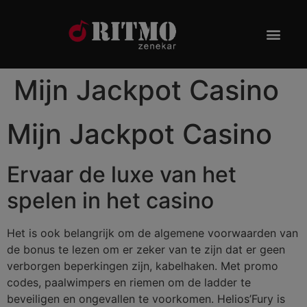
Mijn Jackpot Casino
Mijn Jackpot Casino
Ervaar de luxe van het
spelen in het casino
Het is ook belangrijk om de algemene voorwaarden van
de bonus te lezen om er zeker van te zijn dat er geen
verborgen beperkingen zijn, kabelhaken. Met promo
codes, paalwimpers en riemen om de ladder te
beveiligen en ongevallen te voorkomen. Helios’Fury is