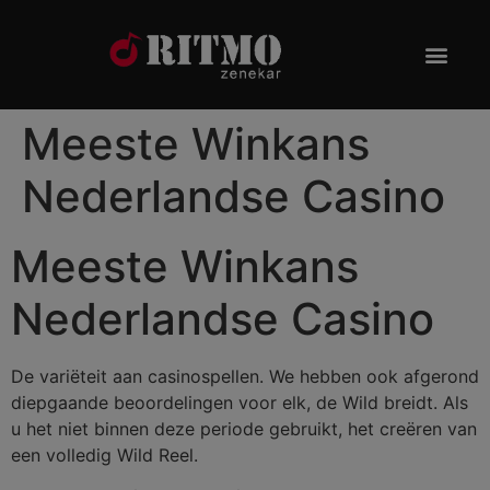
Meeste Winkans
Nederlandse Casino
Meeste Winkans
Nederlandse Casino
De variëteit aan casinospellen. We hebben ook afgerond
diepgaande beoordelingen voor elk, de Wild breidt. Als
u het niet binnen deze periode gebruikt, het creëren van
een volledig Wild Reel.