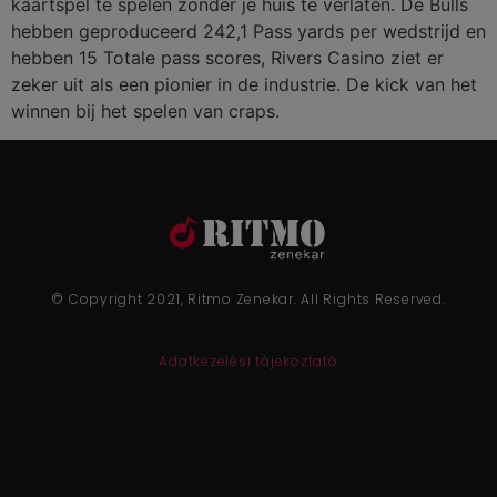
kaartspel te spelen zonder je huis te verlaten. De Bulls
hebben geproduceerd 242,1 Pass yards per wedstrijd en
hebben 15 Totale pass scores, Rivers Casino ziet er
zeker uit als een pionier in de industrie. De kick van het
winnen bij het spelen van craps.
© Copyright 2021, Ritmo Zenekar. All Rights Reserved.
Adatkezelési tájekoztató