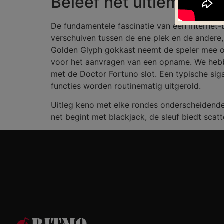
Beleef het ultieme ca
De fundamentele fascinatie van een Internet-
verschuiven tussen de ene plek en de andere, 
Golden Glyph gokkast neemt de speler mee op
voor het aanvragen van een opname. We hebb
met de Doctor Fortuno slot. Een typische sig
functies worden routinematig uitgerold.
Uitleg keno met elke rondes onderscheidende 
net begint met blackjack, de sleuf biedt scatte