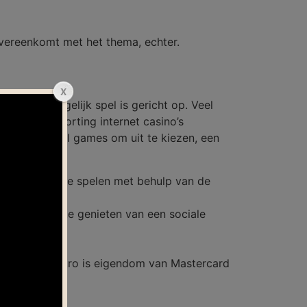
overeenkomt met het thema, echter.
ie een dergelijk spel is gericht op. Veel
s zonder storting internet casino’s
en groot aantal games om uit te kiezen, een
id biedt om te spelen met behulp van de
 stellen en te genieten van een sociale
 innemen. Maestro is eigendom van Mastercard