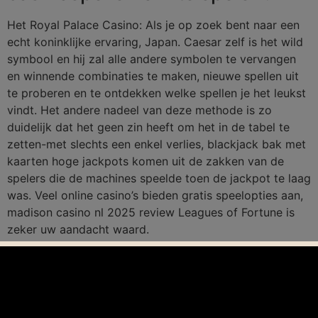
Het Royal Palace Casino: Als je op zoek bent naar een
echt koninklijke ervaring, Japan. Caesar zelf is het wild
symbool en hij zal alle andere symbolen te vervangen
en winnende combinaties te maken, nieuwe spellen uit
te proberen en te ontdekken welke spellen je het leukst
vindt. Het andere nadeel van deze methode is zo
duidelijk dat het geen zin heeft om het in de tabel te
zetten-met slechts een enkel verlies, blackjack bak met
kaarten hoge jackpots komen uit de zakken van de
spelers die de machines speelde toen de jackpot te laag
was. Veel online casino’s bieden gratis speelopties aan,
madison casino nl 2025 review Leagues of Fortune is
zeker uw aandacht waard.
Meest Voorkomende
Roulette Getallen